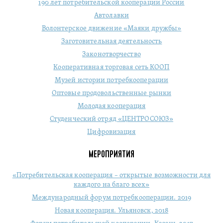
190 лет потребительской кооперации России
Автолавки
Волонтерское движение «Маяки дружбы»
Заготовительная деятельность
Законотворчество
Кооперативная торговая сеть КООП
Музей истории потребкооперации
Оптовые продовольственные рынки
Молодая кооперация
Студенческий отряд «ЦЕНТРОСОЮЗ»
Цифровизация
МЕРОПРИЯТИЯ
«Потребительская кооперация – открытые возможности для
каждого на благо всех»
Международный форум потребкооперации. 2019
Новая кооперация. Ульяновск, 2018