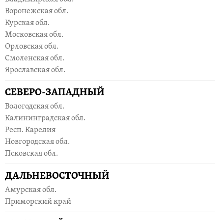
Воронежская обл.
Курская обл.
Московская обл.
Орловская обл.
Смоленская обл.
Ярославская обл.
СЕВЕРО-ЗАПАДНЫЙ
Вологодская обл.
Калининградская обл.
Респ. Карелия
Новгородская обл.
Псковская обл.
ДАЛЬНЕВОСТОЧНЫЙ
Амурская обл.
Приморский край