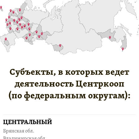
Субъекты, в которых ведет
деятельность Центркооп
(по федеральным округам):
ЦЕНТРАЛЬНЫЙ
Брянская обл.
Владимирская обл.