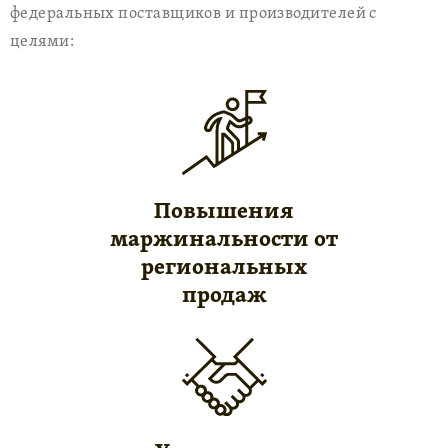
федеральных поставщиков и производителей с
целями:
Повышения
маржинальности от
региональных
продаж