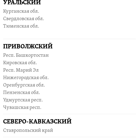
УРАЛЬСКИЙ
Курганская обл.
Свердловская обл.
Тюменская обл.
ПРИВОЛЖСКИЙ
Респ. Башкортостан
Кировская обл.
Респ. Марий Эл
Нижегородская обл.
Оренбургская обл.
Пензенская обл.
Удмуртская респ.
Чувашская респ.
СЕВЕРО-КАВКАЗСКИЙ
Ставропольский край