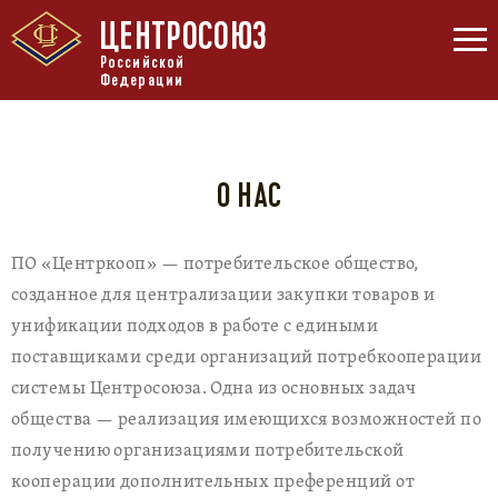
ЦЕНТРОСОЮЗ
Российской
Федерации
О НАС
ПО «Центркооп» — потребительское общество,
созданное для централизации закупки товаров и
унификации подходов в работе с едиными
поставщиками среди организаций потребкооперации
системы Центросоюза. Одна из основных задач
общества — реализация имеющихся возможностей по
получению организациями потребительской
кооперации дополнительных преференций от