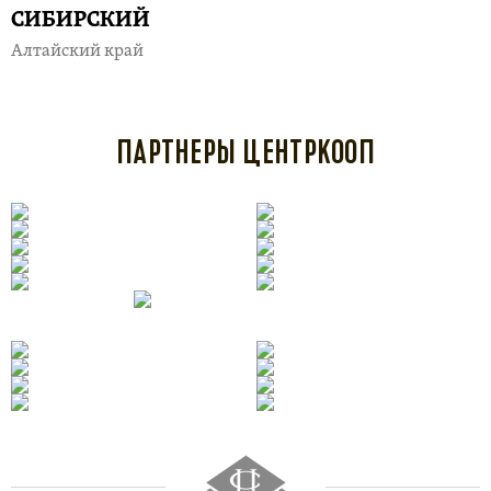
СИБИРСКИЙ
Алтайский край
ПАРТНЕРЫ ЦЕНТРКООП