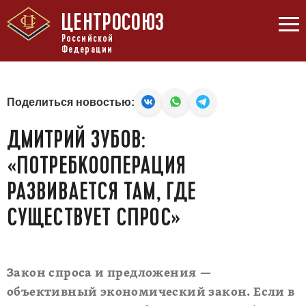
ЦЕНТРОСОЮЗ
Российской
Федерации
Поделиться новостью:
ДМИТРИЙ ЗУБОВ:
«ПОТРЕБКООПЕРАЦИЯ
РАЗВИВАЕТСЯ ТАМ, ГДЕ
СУЩЕСТВУЕТ СПРОС»
Закон спроса и предложения —
объективный экономический закон. Если в