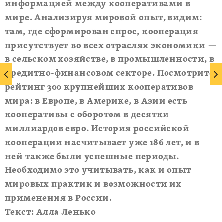
информацией между кооперативами в
мире. Анализируя мировой опыт, видим:
там, где сформирован спрос, кооперация
присутствует во всех отраслях экономики —
в сельском хозяйстве, в промышленности, в
кредитно-финансовом секторе. Посмотрите
рейтинг 300 крупнейших кооперативов
мира: в Европе, в Америке, в Азии есть
кооперативы с оборотом в десятки
миллиардов евро. История российской
кооперации насчитывает уже 186 лет, и в
ней также были успешные периоды.
Необходимо это учитывать, как и опыт
мировых практик и возможности их
применения в России.
Текст: Алла Ленько