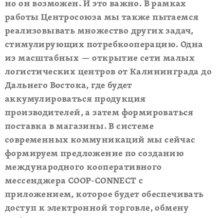
но он возможен. И это важно. В рамках
работы Центросоюза мы также пытаемся
реализовывать множество других задач,
стимулирующих потребкооперацию. Одна
из масштабных — открытие сети малых
логистических центров от Калининграда до
Дальнего Востока, где будет
аккумулироваться продукция
производителей, а затем формироваться
поставка в магазины. В системе
современных коммуникаций мы сейчас
формируем предложение по созданию
международного кооперативного
мессенджера COOP-CONNECT с
приложением, которое будет обеспечивать
доступ к электронной торговле, обмену