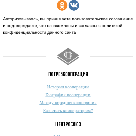
Авторизовываясь, вы принимаете пользовательское соглашение
и подтверждаете,
что ознакомлены и согласны с политикой
конфиденциальности данного сайта
ПОТРЕБКООПЕРАЦИЯ
История кооперации
География кооперации
Международная кооперация
Как стать кооператором?
ЦЕНТРОСОЮЗ