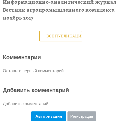
Информационно-аналитический журнал
Вестник агропромышленного комплекса
ноябрь 2017
ВСЕ ПУБЛИКАЦИИ
Комментарии
Оставьте первый комментарий
Добавить комментарий
Добавить комментарий
Авторизация
Регистрация