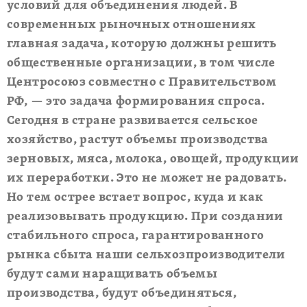
условий для объединения людей. В
современных рыночных отношениях
главная задача, которую должны решить
общественные организации, в том числе
Центросоюз совместно с Правительством
РФ, — это задача формирования спроса.
Сегодня в стране развивается сельское
хозяйство, растут объемы производства
зерновых, мяса, молока, овощей, продукции
их переработки. Это не может не радовать.
Но тем острее встает вопрос, куда и как
реализовывать продукцию. При создании
стабильного спроса, гарантированного
рынка сбыта наши сельхозпроизводители
будут сами наращивать объемы
производства, будут объединяться,