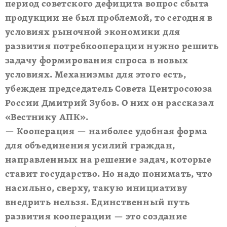
период советского дефицита вопрос сбыта
продукции не был проблемой, то сегодня в
условиях рыночной экономики для
развития потребкооперации нужно решить
задачу формирования спроса в новых
условиях. Механизмы для этого есть,
убежден председатель Совета Центросоюза
России Дмитрий Зубов. О них он рассказал
«Вестнику АПК».
— Кооперация — наиболее удобная форма
для объединения усилий граждан,
направленных на решение задач, которые
ставит государство. Но надо понимать, что
насильно, сверху, такую инициативу
внедрить нельзя. Единственный путь
развития кооперации — это создание