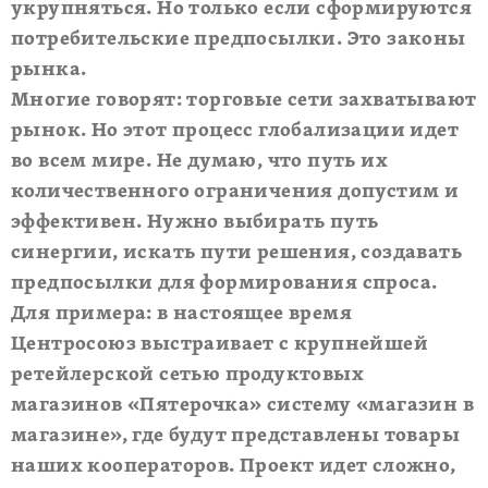
укрупняться. Но только если сформируются
потребительские предпосылки. Это законы
рынка.
Многие говорят: торговые сети захватывают
рынок. Но этот процесс глобализации идет
во всем мире. Не думаю, что путь их
количественного ограничения допустим и
эффективен. Нужно выбирать путь
синергии, искать пути решения, создавать
предпосылки для формирования спроса.
Для примера: в настоящее время
Центросоюз выстраивает с крупнейшей
ретейлерской сетью продуктовых
магазинов «Пятерочка» систему «магазин в
магазине», где будут представлены товары
наших кооператоров. Проект идет сложно,