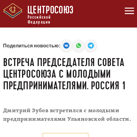
ЦЕНТРОСОЮЗ
Российской
Федерации
Поделиться новостью:
ВСТРЕЧА ПРЕДСЕДАТЕЛЯ СОВЕТА
ЦЕНТРОСОЮЗА С МОЛОДЫМИ
ПРЕДПРИНИМАТЕЛЯМИ. РОССИЯ 1
Дмитрий Зубов встретился с молодыми
предпринимателями Ульяновской области.