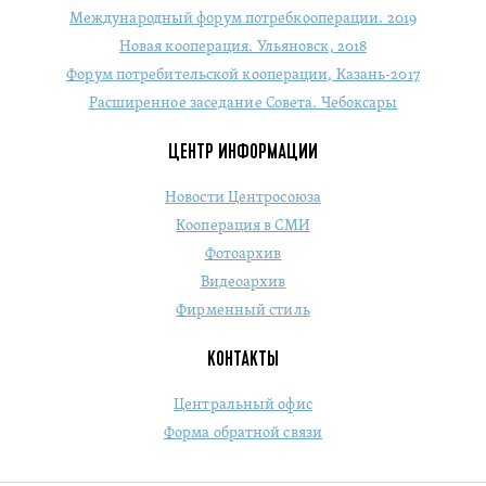
Международный форум потребкооперации. 2019
Новая кооперация. Ульяновск, 2018
Форум потребительской кооперации, Казань-2017
Расширенное заседание Совета. Чебоксары
ЦЕНТР ИНФОРМАЦИИ
Новости Центросоюза
Кооперация в СМИ
Фотоархив
Видеоархив
Фирменный стиль
КОНТАКТЫ
Центральный офис
Форма обратной связи