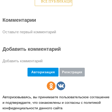
ВСЕ ПУБЛИКАЦИИ
Комментарии
Оставьте первый комментарий
Добавить комментарий
Добавить комментарий
Авторизация
Регистрация
Авторизовываясь, вы принимаете пользовательское соглашение
и подтверждаете,
что ознакомлены и согласны с политикой
конфиденциальности данного сайта