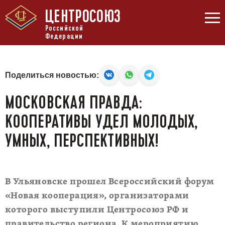
ЦЕНТРОСОЮЗ
Российской
Федерации
Поделиться новостью:
МОСКОВСКАЯ ПРАВДА:
КООПЕРАТИВЫ УДЕЛ МОЛОДЫХ,
УМНЫХ, ПЕРСПЕКТИВНЫХ!
В Ульяновске прошел Всероссийский форум
«Новая кооперация», организаторами
которого выступили Центросоюз РФ и
правительство региона. К мероприятию