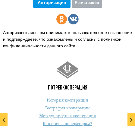
Авторизация
Регистрация
Авторизовываясь, вы принимаете пользовательское соглашение
и подтверждаете,
что ознакомлены и согласны с политикой
конфиденциальности данного сайта
ПОТРЕБКООПЕРАЦИЯ
История кооперации
География кооперации
Международная кооперация
Как стать кооператором?