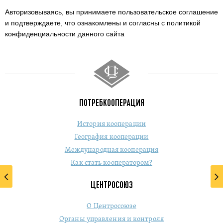
Авторизовываясь, вы принимаете пользовательское соглашение
и подтверждаете,
что ознакомлены и согласны с политикой
конфиденциальности данного сайта
ПОТРЕБКООПЕРАЦИЯ
История кооперации
География кооперации
Международная кооперация
Как стать кооператором?
ЦЕНТРОСОЮЗ
О Центросоюзе
Органы управления и контроля