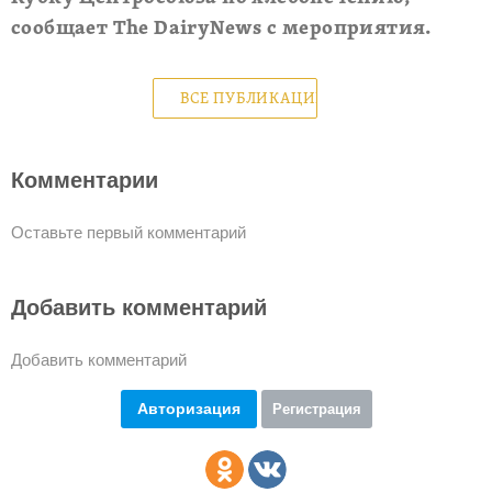
сообщает The DairyNews с мероприятия.
ВСЕ ПУБЛИКАЦИИ
Комментарии
Оставьте первый комментарий
Добавить комментарий
Добавить комментарий
Авторизация
Регистрация