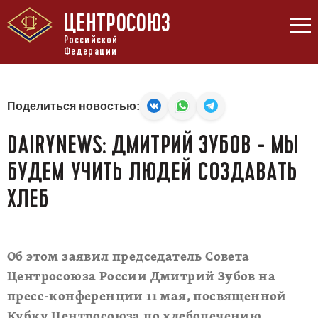
ЦЕНТРОСОЮЗ
Российской
Федерации
Поделиться новостью:
DAIRYNEWS: ДМИТРИЙ ЗУБОВ - МЫ
БУДЕМ УЧИТЬ ЛЮДЕЙ СОЗДАВАТЬ
ХЛЕБ
Об этом заявил председатель Совета
Центросоюза России Дмитрий Зубов на
пресс-конференции 11 мая, посвященной
Кубку Центросоюза по хлебопечению,