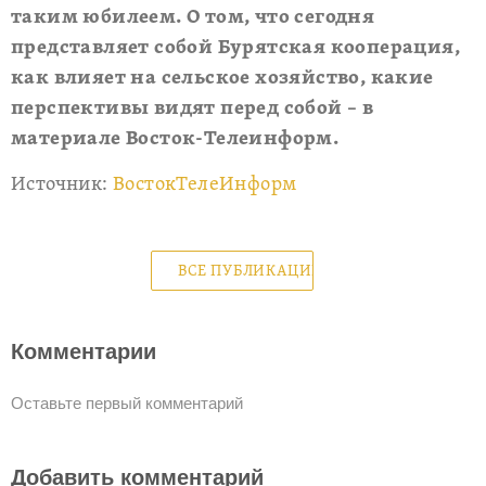
таким юбилеем. О том, что сегодня
представляет собой Бурятская кооперация,
как влияет на сельское хозяйство, какие
перспективы видят перед собой – в
материале Восток-Телеинформ.
Источник:
ВостокТелеИнформ
ВСЕ ПУБЛИКАЦИИ
Комментарии
Оставьте первый комментарий
Добавить комментарий