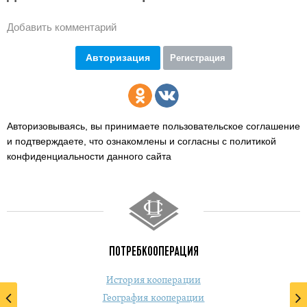
Добавить комментарий
Авторизация
Регистрация
Авторизовываясь, вы принимаете пользовательское соглашение
и подтверждаете,
что ознакомлены и согласны с политикой
конфиденциальности данного сайта
ПОТРЕБКООПЕРАЦИЯ
История кооперации
География кооперации