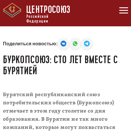
ЦЕНТРОСОЮЗ
Российской
Федерации
Поделиться новостью:
БУРКОПСОЮЗ: СТО ЛЕТ ВМЕСТЕ С
БУРЯТИЕЙ
Бурятский республиканский союз
потребительских обществ (Буркопсоюз)
отмечает в этом году столетие со дня
образования. В Бурятии не так много
компаний, которые могут похвастаться