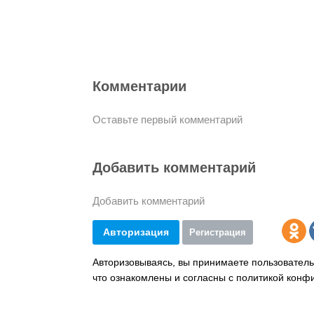
Комментарии
Оставьте первый комментарий
Добавить комментарий
Добавить комментарий
Авторизация
Регистрация
Авторизовываясь, вы принимаете пользователь
что ознакомлены и согласны с политикой конф