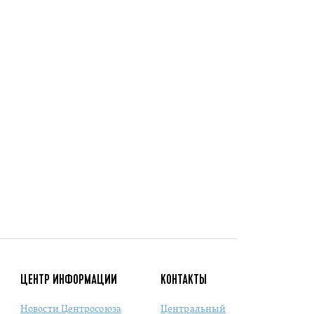
ЦЕНТР ИНФОРМАЦИИ
КОНТАКТЫ
Новости Центросоюза
Центральный