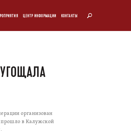
РОПРИЯТИЯ
ЦЕНТР ИНФОРМАЦИИ
КОНТАКТЫ
» УГОЩАЛА
ерации организован
 прошло в Калужской
.