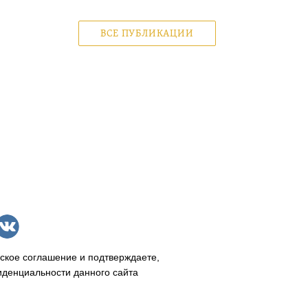
ВСЕ ПУБЛИКАЦИИ
ское соглашение и подтверждаете,
иденциальности данного сайта