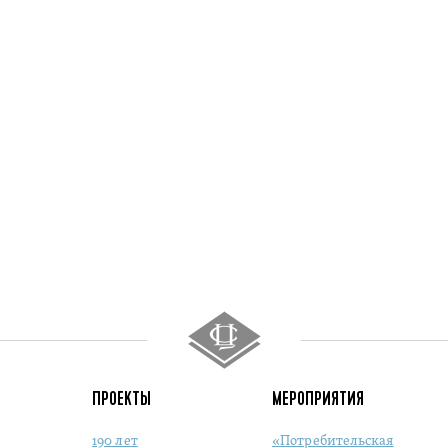
ПРОЕКТЫ
МЕРОПРИЯТИЯ
190 лет
«Потребительская