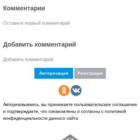
Комментарии
Оставьте первый комментарий
Добавить комментарий
Добавить комментарий
Авторизация
Регистрация
Авторизовываясь, вы принимаете пользовательское соглашение
и подтверждаете,
что ознакомлены и согласны с политикой
конфиденциальности данного сайта