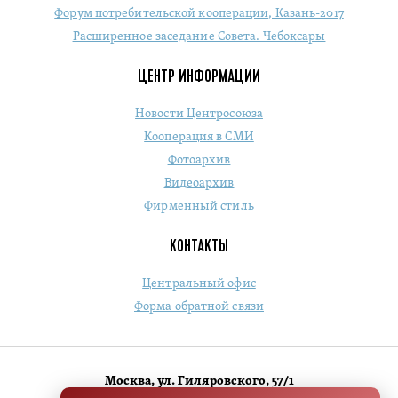
Форум потребительской кооперации, Казань-2017
Расширенное заседание Совета. Чебоксары
ЦЕНТР ИНФОРМАЦИИ
Новости Центросоюза
Кооперация в СМИ
Фотоархив
Видеоархив
Фирменный стиль
КОНТАКТЫ
Центральный офис
Форма обратной связи
Москва, ул. Гиляровского, 57/1