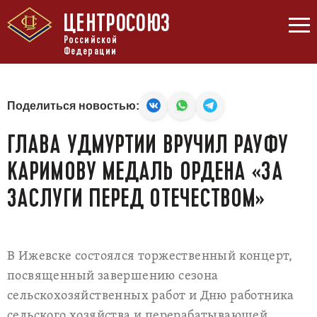
ЦЕНТРОСОЮЗ
Российской
Федерации
Поделиться новостью:
ГЛАВА УДМУРТИИ ВРУЧИЛ РАУФУ
КАРИМОВУ МЕДАЛЬ ОРДЕНА «ЗА
ЗАСЛУГИ ПЕРЕД ОТЕЧЕСТВОМ»
В Ижевске состоялся торжественный концерт,
посвященный завершению сезона
сельскохозяйственных работ и Дню работника
сельского хозяйства и перерабатывающей