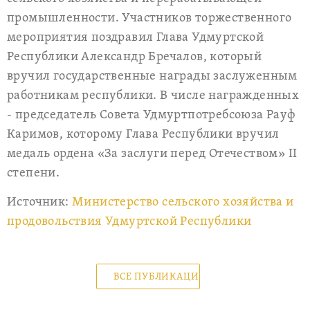
промышленности. Участников торжественного
мероприятия поздравил Глава Удмуртской
Республики Александр Бречалов, который
вручил государственные награды заслуженным
работникам республики. В числе награжденных
- председатель Совета Удмуртпотребсоюза Рауф
Каримов, которому Глава Республики вручил
медаль ордена «За заслуги перед Отечеством» II
степени.
Источник:
Министерство сельского хозяйства и
продовольствия Удмуртской Республики
ВСЕ ПУБЛИКАЦИИ