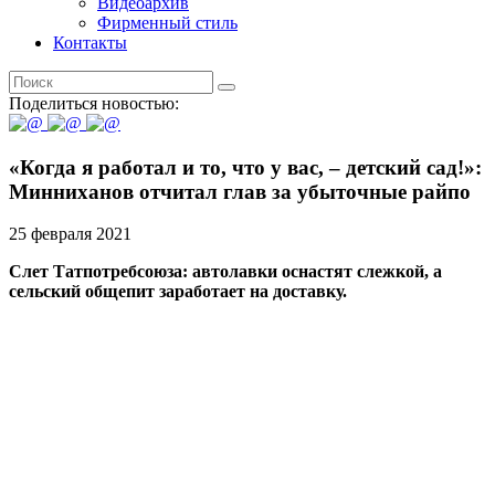
Видеоархив
Фирменный стиль
Контакты
Поделиться новостью:
«Когда я работал и то, что у вас, – детский сад!»:
Минниханов отчитал глав за убыточные райпо
25 февраля 2021
Слет Татпотребсоюза: автолавки оснастят слежкой, а
сельский общепит заработает на доставку.