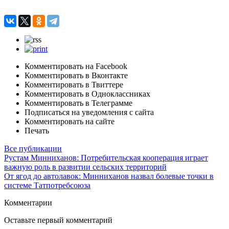
Комментировать на Facebook
Комментировать в Вконтакте
Комментировать в Твиттере
Комментировать в Одноклассниках
Комментировать в Телеграмме
Подписаться на уведомления с сайта
Комментировать на сайте
Печать
Все публикации
Рустам Минниханов: Потребительская кооперация играет
важную роль в развитии сельских территорий
От ягод до автолавок: Минниханов назвал болевые точки в
системе Татпотребсоюза
Комментарии
Оставьте первый комментарий