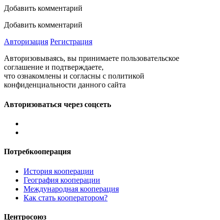
Добавить комментарий
Добавить комментарий
Авторизация
Регистрация
Авторизовываясь, вы принимаете пользовательское
соглашение и подтверждаете,
что ознакомлены и согласны с политикой
конфиденциальности данного сайта
Авторизоваться через соцсеть
Потребкооперация
История кооперации
География кооперации
Международная кооперация
Как стать кооператором?
Центросоюз