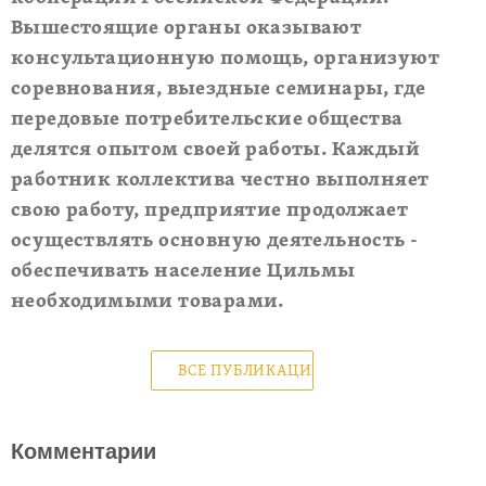
Вышестоящие органы оказывают
консультационную помощь, организуют
соревнования, выездные семинары, где
передовые потребительские общества
делятся опытом своей работы. Каждый
работник коллектива честно выполняет
свою работу, предприятие продолжает
осуществлять основную деятельность -
обеспечивать население Цильмы
необходимыми товарами.
ВСЕ ПУБЛИКАЦИИ
Комментарии