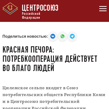
ЦЕНТРОСОЮЗ
Российской
Федерации
Поделиться новостью:
КРАСНАЯ ПЕЧОРА:
ПОТРЕБКООПЕРАЦИЯ ДЕЙСТВУЕТ
ВО БЛАГО ЛЮДЕЙ
Цилемское сельпо входит в Союз
потребительских обществ Республики Коми
и в Центросоюз потребительской
кооперации Российской Федерации.