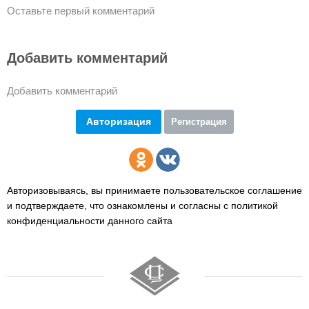
Оставьте первый комментарий
Добавить комментарий
Добавить комментарий
Авторизация
Регистрация
Авторизовываясь, вы принимаете пользовательское соглашение
и подтверждаете,
что ознакомлены и согласны с политикой
конфиденциальности данного сайта