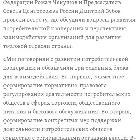
Федерации Роман Чекушов и Председатель
Совета Центросоюза России Дмитрий Зубов
провели встречу, где обсудили вопросы развития
потребительской кооперации и перспективы
взаимодействия организаций для развития
торговой отрасли страны.
«Мы поговорили о развитии потребительской
кооперации и обозначили три основных блока
для взаимодействия. Во-первых, совместное
формирование нормативно-правового
регулирования деятельности потребительских
обществ в сферах торговли, общественного
питания и бытового обслуживания. Во-вторых,
формирование конкретных мер поддержки
деятельности потребительских обществ
совместно с региональными органами власти. В-