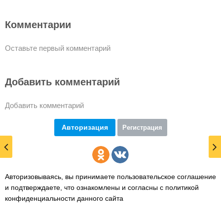
Комментарии
Оставьте первый комментарий
Добавить комментарий
Добавить комментарий
Авторизация
Регистрация
Авторизовываясь, вы принимаете пользовательское соглашение
и подтверждаете,
что ознакомлены и согласны с политикой
конфиденциальности данного сайта