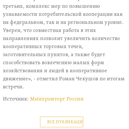
третьих, комплекс мер по повышению
узнаваемости потребительской кооперации как
на федеральном, так и на региональном уровне.
Уверен, что совместная работа в этих
направлениях позволит увеличить количество
кооперативных торговых точек,
заготовительных пунктов, а также будет
способствовать вовлечению малых форм
хозяйствования и людей в кооперативное
движение», - отметил Роман Чекушов по итогам
встречи.
Источник:
Минпромторг России
ВСЕ ПУБЛИКАЦИИ