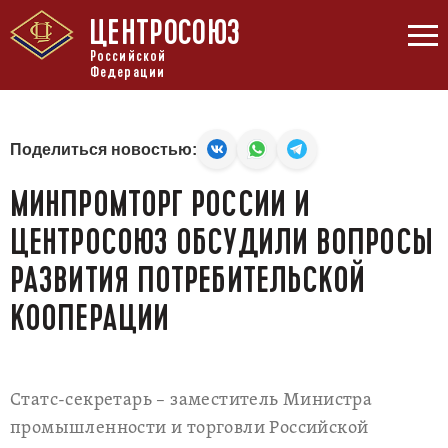
ЦЕНТРОСОЮЗ
Российской
Федерации
Поделиться новостью:
МИНПРОМТОРГ РОССИИ И
ЦЕНТРОСОЮЗ ОБСУДИЛИ ВОПРОСЫ
РАЗВИТИЯ ПОТРЕБИТЕЛЬСКОЙ
КООПЕРАЦИИ
Статс-секретарь – заместитель Министра
промышленности и торговли Российской