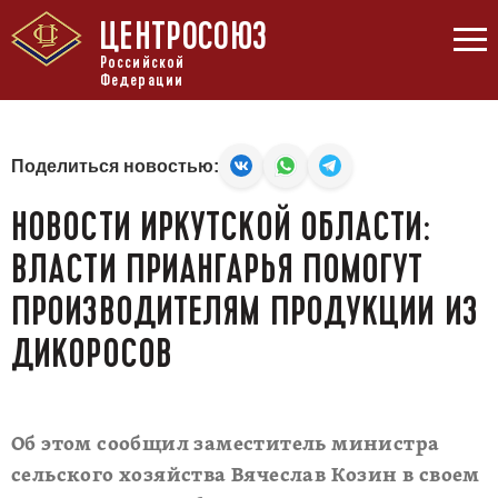
ЦЕНТРОСОЮЗ
Российской
Федерации
Поделиться новостью:
НОВОСТИ ИРКУТСКОЙ ОБЛАСТИ:
ВЛАСТИ ПРИАНГАРЬЯ ПОМОГУТ
ПРОИЗВОДИТЕЛЯМ ПРОДУКЦИИ ИЗ
ДИКОРОСОВ
Об этом сообщил заместитель министра
сельского хозяйства Вячеслав Козин в своем