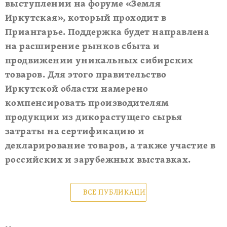
выступлении на форуме «Земля
Иркутская», который проходит в
Приангарье. Поддержка будет направлена
на расширение рынков сбыта и
продвижении уникальных сибирских
товаров. Для этого правительство
Иркутской области намерено
компенсировать производителям
продукции из дикорастущего сырья
затраты на сертификацию и
декларирование товаров, а также участие в
российских и зарубежных выставках.
ВСЕ ПУБЛИКАЦИИ