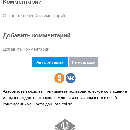
Комментарии
Оставьте первый комментарий
Добавить комментарий
Добавить комментарий
Авторизация
Регистрация
Авторизовываясь, вы принимаете пользовательское соглашение
и подтверждаете,
что ознакомлены и согласны с политикой
конфиденциальности данного сайта