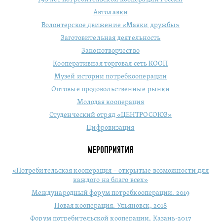
Автолавки
Волонтерское движение «Маяки дружбы»
Заготовительная деятельность
Законотворчество
Кооперативная торговая сеть КООП
Музей истории потребкооперации
Оптовые продовольственные рынки
Молодая кооперация
Студенческий отряд «ЦЕНТРОСОЮЗ»
Цифровизация
МЕРОПРИЯТИЯ
«Потребительская кооперация – открытые возможности для
каждого на благо всех»
Международный форум потребкооперации. 2019
Новая кооперация. Ульяновск, 2018
Форум потребительской кооперации, Казань-2017