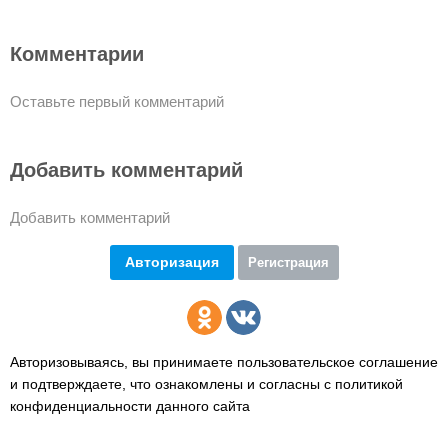
Комментарии
Оставьте первый комментарий
Добавить комментарий
Добавить комментарий
Авторизация
Регистрация
Авторизовываясь, вы принимаете пользовательское соглашение
и подтверждаете,
что ознакомлены и согласны с политикой
конфиденциальности данного сайта