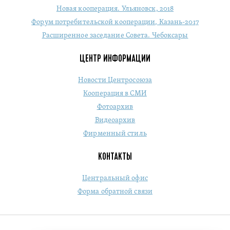
Новая кооперация. Ульяновск, 2018
Форум потребительской кооперации, Казань-2017
Расширенное заседание Совета. Чебоксары
ЦЕНТР ИНФОРМАЦИИ
Новости Центросоюза
Кооперация в СМИ
Фотоархив
Видеоархив
Фирменный стиль
КОНТАКТЫ
Центральный офис
Форма обратной связи