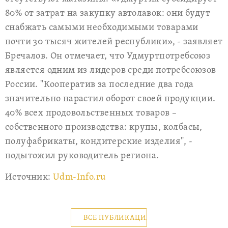
80% от затрат на закупку автолавок: они будут
снабжать самыми необходимыми товарами
почти 30 тысяч жителей республики», - заявляет
Бречалов. Он отмечает, что Удмуртпотребсоюз
является одним из лидеров среди потребсоюзов
России. "Кооператив за последние два года
значительно нарастил оборот своей продукции.
40% всех продовольственных товаров –
собственного производства: крупы, колбасы,
полуфабрикаты, кондитерские изделия", -
подытожил руководитель региона.
Источник:
Udm-Info.ru
ВСЕ ПУБЛИКАЦИИ