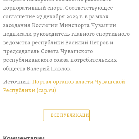
корпоративный спорт. Соответствующее
соглашение 27 декабря 2023 г. в рамках
заседания Коллегии Минспорта Чувашии
подписали руководитель главного спортивного
ведомства республики Василий Петров и
председатель Совета Чувашского
республиканского союза потребительских
обществ Валерий Павлов.
Источник:
Портал органов власти Чувашской
Республики (cap.ru)
ВСЕ ПУБЛИКАЦИИ
Комментарии