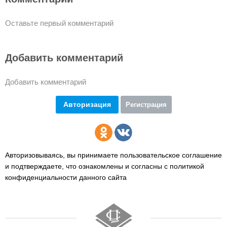
Оставьте первый комментарий
Добавить комментарий
Добавить комментарий
Авторизация
Регистрация
Авторизовываясь, вы принимаете пользовательское соглашение
и подтверждаете,
что ознакомлены и согласны с политикой
конфиденциальности данного сайта