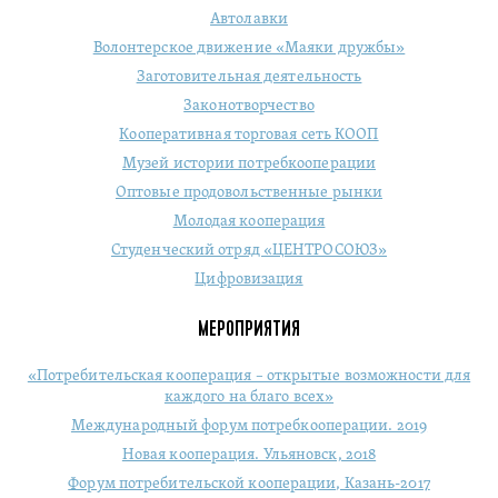
Автолавки
Волонтерское движение «Маяки дружбы»
Заготовительная деятельность
Законотворчество
Кооперативная торговая сеть КООП
Музей истории потребкооперации
Оптовые продовольственные рынки
Молодая кооперация
Студенческий отряд «ЦЕНТРОСОЮЗ»
Цифровизация
МЕРОПРИЯТИЯ
«Потребительская кооперация – открытые возможности для
каждого на благо всех»
Международный форум потребкооперации. 2019
Новая кооперация. Ульяновск, 2018
Форум потребительской кооперации, Казань-2017