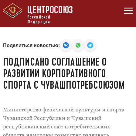
ЦЕНТРОСОЮЗ
Российской
Федерации
Поделиться новостью:
ПОДПИСАНО СОГЛАШЕНИЕ О
РАЗВИТИИ КОРПОРАТИВНОГО
СПОРТА С ЧУВАШПОТРЕБСОЮЗОМ
Министерство физической культуры и спорта
Чувашской Республики и Чувашский
республиканский союз потребительских
обществ намерены совместно развивать