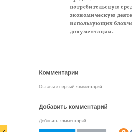
потребительскую сред
экономическую деяте
использующих блокче
документации.
Комментарии
Оставьте первый комментарий
Добавить комментарий
Добавить комментарий