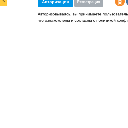
Авторизация
Регистрация
Авторизовываясь, вы принимаете пользователь
что ознакомлены и согласны с политикой конф