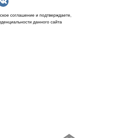
ское соглашение и подтверждаете,
иденциальности данного сайта