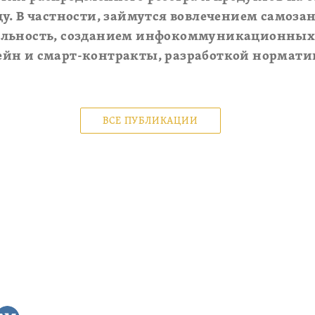
у. В частности, займутся вовлечением самоза
льность, созданием инфокоммуникационных 
йн и смарт-контракты, разработкой нормати
ВСЕ ПУБЛИКАЦИИ