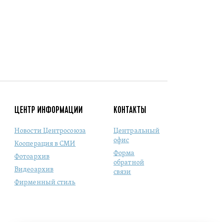
ЦЕНТР ИНФОРМАЦИИ
КОНТАКТЫ
Новости Центросоюза
Центральный
офис
Кооперация в СМИ
Форма
Фотоархив
обратной
Видеоархив
связи
Фирменный стиль