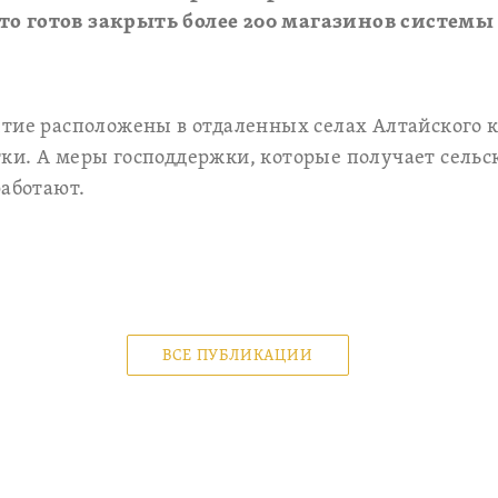
о готов закрыть более 200 магазинов системы
тие расположены в отдаленных селах Алтайского к
и. А меры господдержки, которые получает сельск
работают.
ВСЕ ПУБЛИКАЦИИ