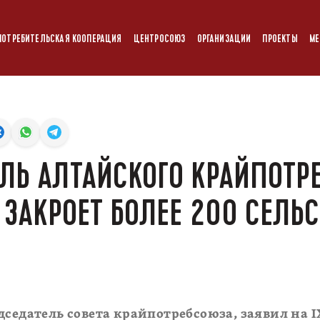
ПОТРЕБИТЕЛЬСКАЯ КООПЕРАЦИЯ
ЦЕНТРОСОЮЗ
ОРГАНИЗАЦИИ
ПРОЕКТЫ
МЕ
ЛЬ АЛТАЙСКОГО КРАЙПОТР
 ЗАКРОЕТ БОЛЕЕ 200 СЕЛЬ
дседатель совета крайпотребсоюза, заявил на I