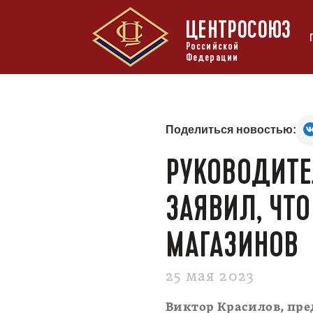
ЦЕНТРОСОЮЗ
Российской
Федерации
Поделиться новостью:
РУКОВОДИТЕ
ЗАЯВИЛ, ЧТО
МАГАЗИНОВ
25 мая 2023
Виктор Красилов, пре