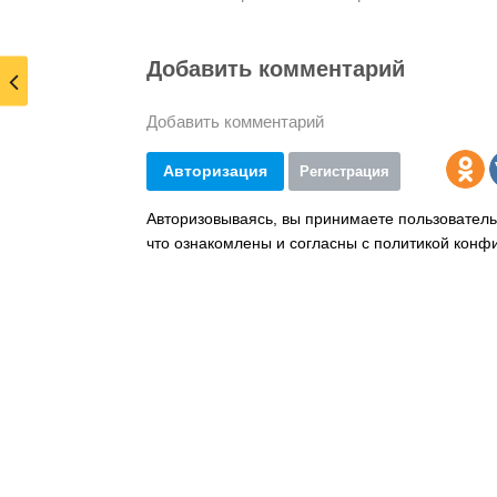
Добавить комментарий
Добавить комментарий
Авторизация
Регистрация
Авторизовываясь, вы принимаете пользователь
что ознакомлены и согласны с политикой конф