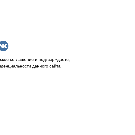
ское соглашение и подтверждаете,
иденциальности данного сайта