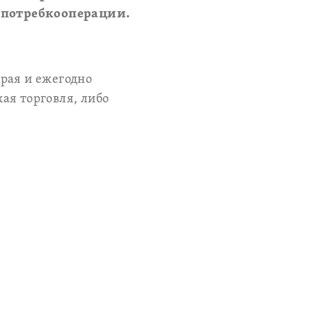
 потребкооперации.
рая и ежегодно
ая торговля, либо