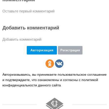
Оставьте первый комментарий
Добавить комментарий
Добавить комментарий
Авторизация
Регистрация
Авторизовываясь, вы принимаете пользовательское соглашение
и подтверждаете,
что ознакомлены и согласны с политикой
конфиденциальности данного сайта