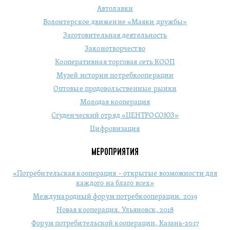
Автолавки
Волонтерское движение «Маяки дружбы»
Заготовительная деятельность
Законотворчество
Кооперативная торговая сеть КООП
Музей истории потребкооперации
Оптовые продовольственные рынки
Молодая кооперация
Студенческий отряд «ЦЕНТРОСОЮЗ»
Цифровизация
МЕРОПРИЯТИЯ
«Потребительская кооперация – открытые возможности для
каждого на благо всех»
Международный форум потребкооперации. 2019
Новая кооперация. Ульяновск, 2018
Форум потребительской кооперации, Казань-2017