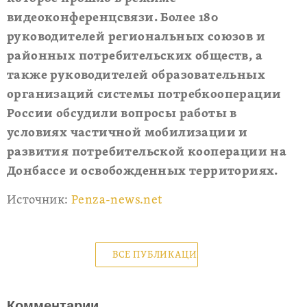
видеоконференцсвязи. Более 180
руководителей региональных союзов и
районных потребительских обществ, а
также руководителей образовательных
организаций системы потребкооперации
России обсудили вопросы работы в
условиях частичной мобилизации и
развития потребительской кооперации на
Донбассе и освобожденных территориях.
Источник:
Penza-news.net
ВСЕ ПУБЛИКАЦИИ
Комментарии