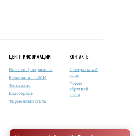
ЦЕНТР ИНФОРМАЦИИ
КОНТАКТЫ
Новости Центросоюза
Центральный
офис
Кооперация в СМИ
Форма
Фотоархив
обратной
Видеоархив
связи
Фирменный стиль