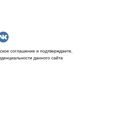
ское соглашение и подтверждаете,
иденциальности данного сайта