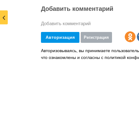
Добавить комментарий
Добавить комментарий
Авторизация
Регистрация
Авторизовываясь, вы принимаете пользователь
что ознакомлены и согласны с политикой конф