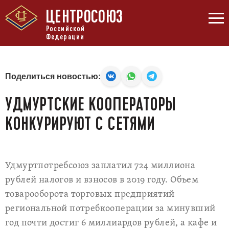
ЦЕНТРОСОЮЗ
Российской
Федерации
Поделиться новостью:
УДМУРТСКИЕ КООПЕРАТОРЫ
КОНКУРИРУЮТ С СЕТЯМИ
Удмуртпотребсоюз заплатил 724 миллиона
рублей налогов и взносов в 2019 году. Объем
товарооборота торговых предприятий
региональной потребкооперации за минувший
год почти достиг 6 миллиардов рублей, а кафе и