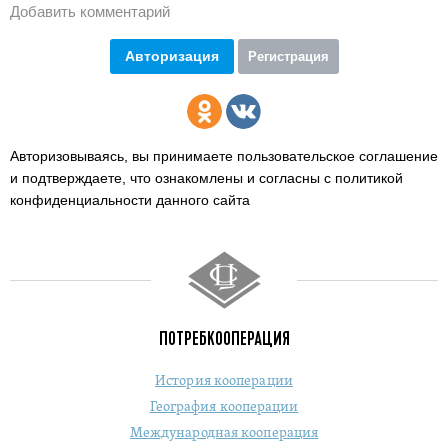
Добавить комментарий
Авторизация
Регистрация
Авторизовываясь, вы принимаете пользовательское соглашение
и подтверждаете,
что ознакомлены и согласны с политикой
конфиденциальности данного сайта
ПОТРЕБКООПЕРАЦИЯ
История кооперации
География кооперации
Международная кооперация