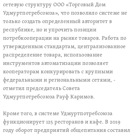
сетевую структуру ООО «Торговый Дом
Удмуртпотребсоюза», что позволило системе не
только создать определенный авторитет в
республике, но и упрочить позиции
потребкооперации на рынке товаров. Работа по
утвержденным стандартам, централизованное
распределение товара, использование
инструментов автоматизации позволяет
кооператорам конкурировать с крупными
федеральными и региональными сетями, -
отметил председатель Совета
Удмуртпотребсоюза Рауф Каримов.
Кроме того, в системе Удмуртпотребсоюза
функционирует 125 ресторанов и кафе. В 2019
году оборот предприятий общепитания составил