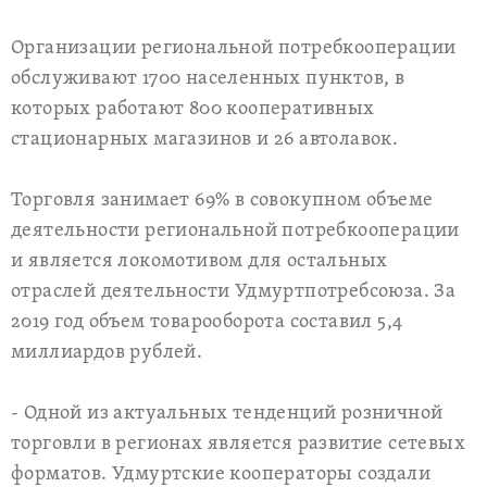
Организации региональной потребкооперации
обслуживают 1700 населенных пунктов, в
которых работают 800 кооперативных
стационарных магазинов и 26 автолавок.
Торговля занимает 69% в совокупном объеме
деятельности региональной потребкооперации
и является локомотивом для остальных
отраслей деятельности Удмуртпотребсоюза. За
2019 год объем товарооборота составил 5,4
миллиардов рублей.
- Одной из актуальных тенденций розничной
торговли в регионах является развитие сетевых
форматов. Удмуртские кооператоры создали