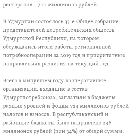
ресторанов – 700 миллионов рублей.
В Удмуртии состоялось 33-е Общее собрание
представителей потребительских обществ
Удмуртской Республики, на котором
обсуждались итоги работы региональной
потребкооперации за 2019 год и приоритетные
направлениях развития на текущий год.
Всего в минувшем году кооперативные
организации, входящие в состав
Удмуртпотребсоюза, заплатили в бюджеты
разных уровней и фонды 724 миллионов рублей
налогов и взносов. В республиканский и
районные бюджеты было направлено 246
миллионов рублей (или 34%) от общей суммы.