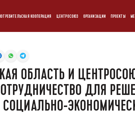
ПОТРЕБИТЕЛЬСКАЯ КООПЕРАЦИЯ
ЦЕНТРОСОЮЗ
ОРГАНИЗАЦИИ
ПРОЕКТЫ
МЕ
АЯ ОБЛАСТЬ И ЦЕНТРОСОЮ
СОТРУДНИЧЕСТВО ДЛЯ РЕШ
 СОЦИАЛЬНО-ЭКОНОМИЧЕС