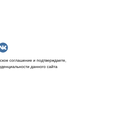
ское соглашение и подтверждаете,
иденциальности данного сайта