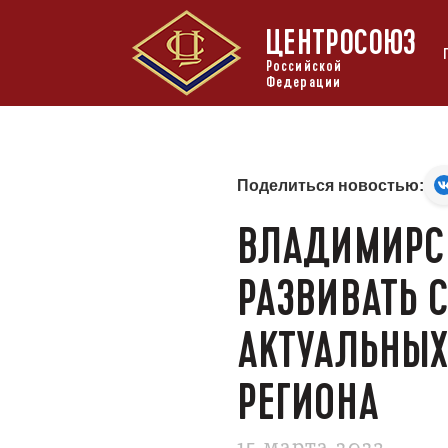
ЦЕНТРОСОЮЗ
Российской
Федерации
Поделиться новостью:
ВЛАДИМИРСК
РАЗВИВАТЬ 
АКТУАЛЬНЫХ
РЕГИОНА