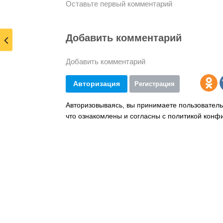
Оставьте первый комментарий
Добавить комментарий
Добавить комментарий
Авторизация
Регистрация
Авторизовываясь, вы принимаете пользователь
что ознакомлены и согласны с политикой конф