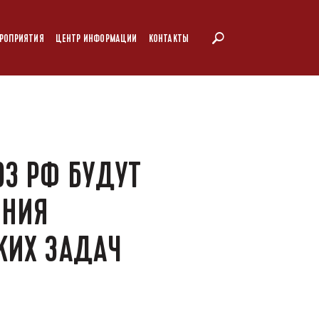
РОПРИЯТИЯ
ЦЕНТР ИНФОРМАЦИИ
КОНТАКТЫ
З РФ БУДУТ
ЕНИЯ
КИХ ЗАДАЧ