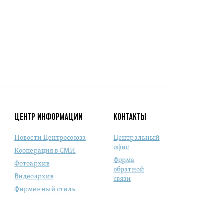
ЦЕНТР ИНФОРМАЦИИ
КОНТАКТЫ
Новости Центросоюза
Центральный
офис
Кооперация в СМИ
Форма
Фотоархив
обратной
Видеоархив
связи
Фирменный стиль