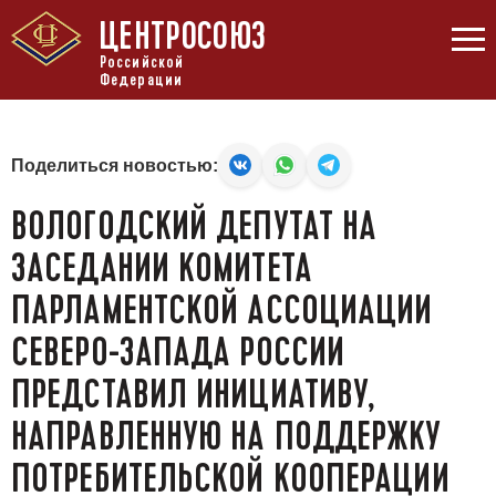
ЦЕНТРОСОЮЗ
Российской
Федерации
Поделиться новостью:
ВОЛОГОДСКИЙ ДЕПУТАТ НА
ЗАСЕДАНИИ КОМИТЕТА
ПАРЛАМЕНТСКОЙ АССОЦИАЦИИ
СЕВЕРО-ЗАПАДА РОССИИ
ПРЕДСТАВИЛ ИНИЦИАТИВУ,
НАПРАВЛЕННУЮ НА ПОДДЕРЖКУ
ПОТРЕБИТЕЛЬСКОЙ КООПЕРАЦИИ