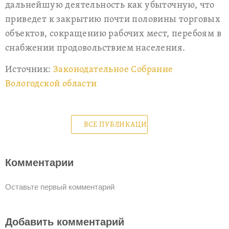
дальнейшую деятельность как убыточную, что
приведет к закрытию почти половины торговых
объектов, сокращению рабочих мест, перебоям в
снабжении продовольствием населения.
Источник:
Законодательное Собрание
Вологодской области
ВСЕ ПУБЛИКАЦИИ
Комментарии
Оставьте первый комментарий
Добавить комментарий