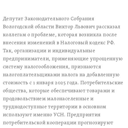
Депутат Законодательного Собрания
Вологодской области Виктор Львович рассказал
коллегам о проблеме, которая возникла после
внесения изменений в Налоговый кодекс РФ.
Так, организации и индивидуальные
предприниматели, применяющие упрощенную
систему налогообложения, признаются
налогоплательщиками налога на добавленную
стоимость с 1 января 2025 года. Потребительские
общества, которые обеспечивают товарами и
продовольствием малонаселенные и
труднодоступные территории в основном
используют именно УСН. Предприятия
потребительской кооперации прогнозируют