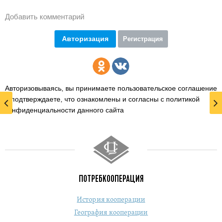
Добавить комментарий
Авторизация
Регистрация
Авторизовываясь, вы принимаете пользовательское соглашение
и подтверждаете,
что ознакомлены и согласны с политикой
конфиденциальности данного сайта
ПОТРЕБКООПЕРАЦИЯ
История кооперации
География кооперации