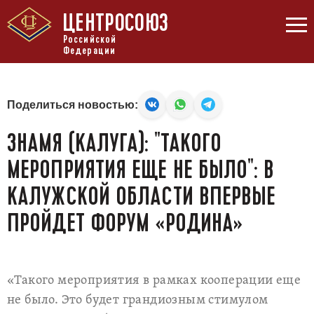
ЦЕНТРОСОЮЗ
Российской
Федерации
Поделиться новостью:
ЗНАМЯ (КАЛУГА): "ТАКОГО
МЕРОПРИЯТИЯ ЕЩЕ НЕ БЫЛО": В
КАЛУЖСКОЙ ОБЛАСТИ ВПЕРВЫЕ
ПРОЙДЕТ ФОРУМ «РОДИНА»
«Такого мероприятия в рамках кооперации еще
не было. Это будет грандиозным стимулом