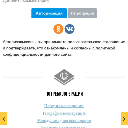
Добавить комментарий
Авторизация
Регистрация
Авторизовываясь, вы принимаете пользовательское соглашение
и подтверждаете,
что ознакомлены и согласны с политикой
конфиденциальности данного сайта
ПОТРЕБКООПЕРАЦИЯ
История кооперации
География кооперации
Международная кооперация