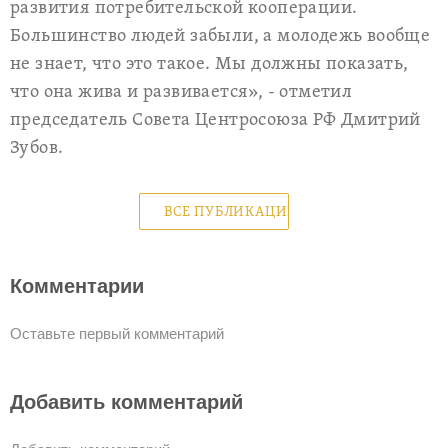
развития потребительской кооперации.
Большинство людей забыли, а молодежь вообще
не знает, что это такое. Мы должны показать,
что она жива и развивается», - отметил
председатель Совета Центросоюза РФ Дмитрий
Зубов.
ВСЕ ПУБЛИКАЦИИ
Комментарии
Оставьте первый комментарий
Добавить комментарий