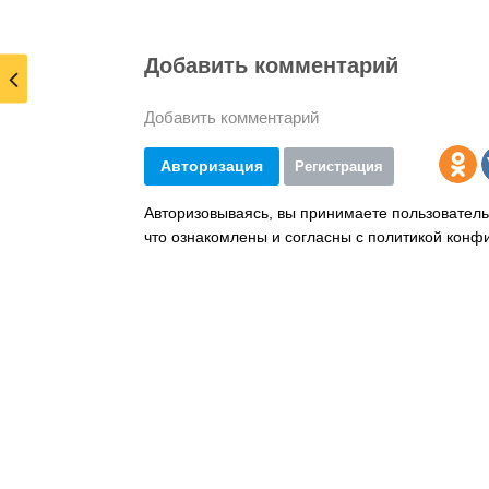
Добавить комментарий
Добавить комментарий
Авторизация
Регистрация
Авторизовываясь, вы принимаете пользователь
что ознакомлены и согласны с политикой конф