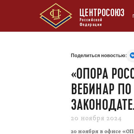
ЦЕНТРОСОЮЗ
Российской
Федерации
Поделиться новостью:
«ОПОРА РОС
ВЕБИНАР ПО
ЗАКОНОДАТЕ
20 ноября 2024
20 ноября в офисе «