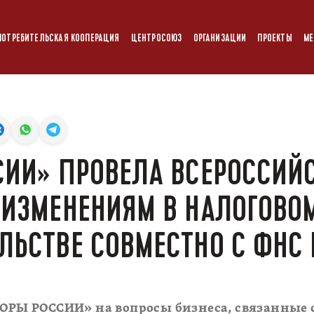
ПОТРЕБИТЕЛЬСКАЯ КООПЕРАЦИЯ
ЦЕНТРОСОЮЗ
ОРГАНИЗАЦИИ
ПРОЕКТЫ
МЕ
СИИ» ПРОВЕЛА ВСЕРОССИЙ
 ИЗМЕНЕНИЯМ В НАЛОГОВО
ЛЬСТВЕ СОВМЕСТНО С ФНС
ОПОРЫ РОССИИ» на вопросы бизнеса, связанные