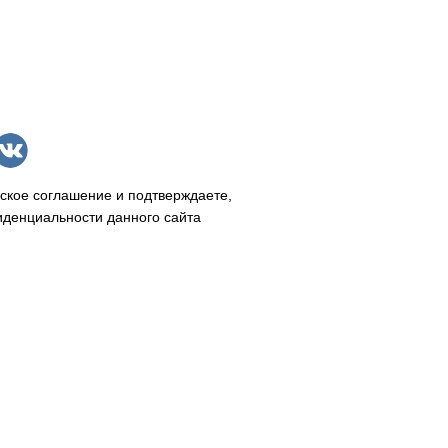
ское соглашение и подтверждаете,
иденциальности данного сайта