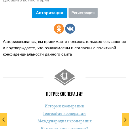
Авторизация
Регистрация
Авторизовываясь, вы принимаете пользовательское соглашение
и подтверждаете,
что ознакомлены и согласны с политикой
конфиденциальности данного сайта
ПОТРЕБКООПЕРАЦИЯ
История кооперации
География кооперации
Международная кооперация
Как стать кооператором?