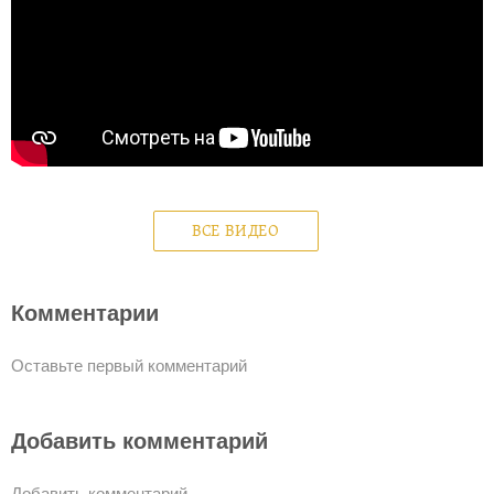
ВСЕ ВИДЕО
Комментарии
Оставьте первый комментарий
Добавить комментарий
Добавить комментарий