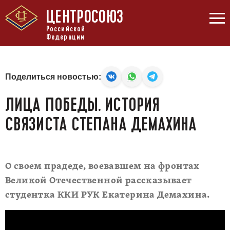
ЦЕНТРОСОЮЗ
Российской
Федерации
Поделиться новостью:
ЛИЦА ПОБЕДЫ. ИСТОРИЯ
СВЯЗИСТА СТЕПАНА ДЕМАХИНА
О своем прадеде, воевавшем на фронтах
Великой Отечественной рассказывает
студентка ККИ РУК Екатерина Демахина.