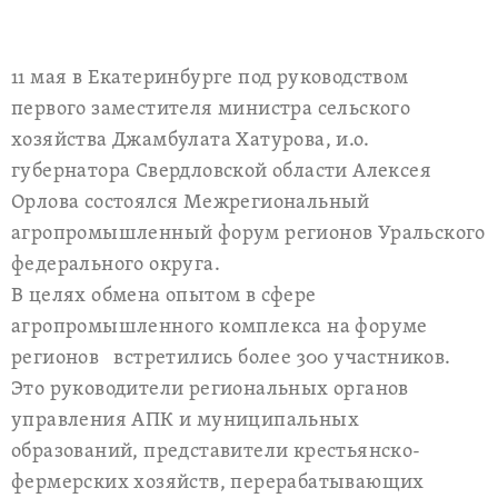
11 мая в Екатеринбурге под руководством
первого заместителя министра сельского
хозяйства Джамбулата Хатурова, и.о.
губернатора Свердловской области Алексея
Орлова состоялся Межрегиональный
агропромышленный форум регионов Уральского
федерального округа.
В целях обмена опытом в сфере
агропромышленного комплекса на форуме
регионов встретились более 300 участников.
Это руководители региональных органов
управления АПК и муниципальных
образований, представители крестьянско-
фермерских хозяйств, перерабатывающих