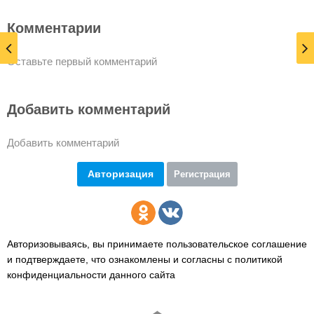
Комментарии
Оставьте первый комментарий
Добавить комментарий
Добавить комментарий
Авторизация
Регистрация
Авторизовываясь, вы принимаете пользовательское соглашение
и подтверждаете,
что ознакомлены и согласны с политикой
конфиденциальности данного сайта