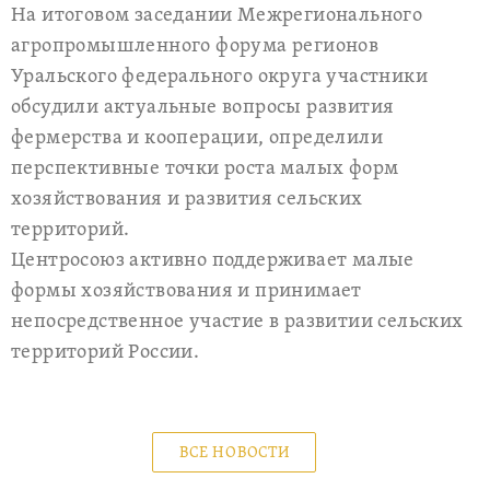
На итоговом заседании Межрегионального
агропромышленного форума регионов
Уральского федерального округа участники
обсудили актуальные вопросы развития
фермерства и кооперации, определили
перспективные точки роста малых форм
хозяйствования и развития сельских
территорий.
Центросоюз активно поддерживает малые
формы хозяйствования и принимает
непосредственное участие в развитии сельских
территорий России.
ВСЕ НОВОСТИ