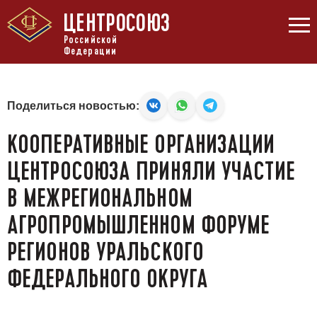
ЦЕНТРОСОЮЗ
Российской
Федерации
Поделиться новостью:
КООПЕРАТИВНЫЕ ОРГАНИЗАЦИИ
ЦЕНТРОСОЮЗА ПРИНЯЛИ УЧАСТИЕ
В МЕЖРЕГИОНАЛЬНОМ
АГРОПРОМЫШЛЕННОМ ФОРУМЕ
РЕГИОНОВ УРАЛЬСКОГО
ФЕДЕРАЛЬНОГО ОКРУГА