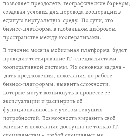
позволяет преодолеть географические барьеры,
создавая условия для перевода кооперации в
единую виртуальную среду. По сути, это
бизнес-платформа в глобальном цифровом
пространстве между кооперативами.
В течение месяца мобильная
платформа будет
проходит тестирование
IT
-специалистами
кооперативной системы. Их основная задача -
дать предложения, пожелания по работе
бизнес-платформы, выявить сложности,
которые могут возникнуть в процессе её
эксплуатации и расширить её
функциональность с учётом текущих
потребностей. Возможность выразить своё
мнение и пожелание доступна не только
I
Т-
специалистам - любой специалист из