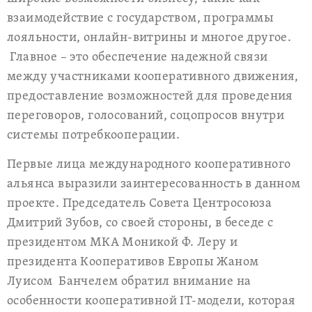
взаимодействие с государством, программы
лояльности, онлайн-витрины и многое другое.
Главное – это обеспечение надежной связи
между участниками кооперативного движения,
предоставление возможностей
для проведения
переговоров, голосований, соцопросов внутри
системы потребкооперации.
Первые лица международного кооперативного
альянса выразили заинтересованность в данном
проекте. Председатель Совета Центросоюза
Дмитрий Зубов, со своей стороны, в беседе с
президентом МКА Моникой Ф. Леру и
президента Кооперативов Европы Жаном
Луисом
Банчелем
обратил внимание на
особенности кооперативной
IT
-модели, которая