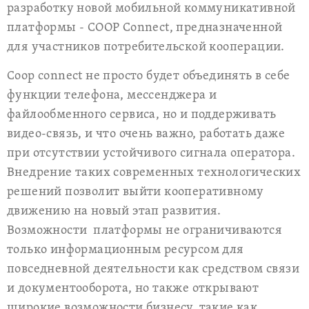
разработку новой мобильной коммуникативной
платформы - COOP
Connect
, предназначенной
для участников потребительской кооперации.
Coop
connect
не просто будет объединять в себе
функции телефона, мессенджера и
файлообменного сервиса, но и поддерживать
видео-связь, и что очень важно, работать даже
при отсутствии устойчивого сигнала оператора.
Внедрение таких современных технологических
решений позволит выйти кооперативному
движению на новый этап развития.
Возможности
платформы не ограничиваются
только информационным ресурсом для
повседневной деятельности как средством связи
и документооборота, но также открывают
широкие возможности бизнесу, такие как