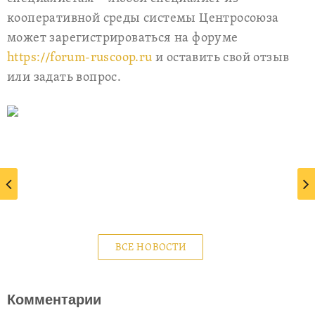
кооперативной среды системы Центросоюза
может зарегистрироваться на форуме
https://forum-ruscoop.ru
и оставить свой отзыв
или задать вопрос.
ВСЕ НОВОСТИ
Комментарии