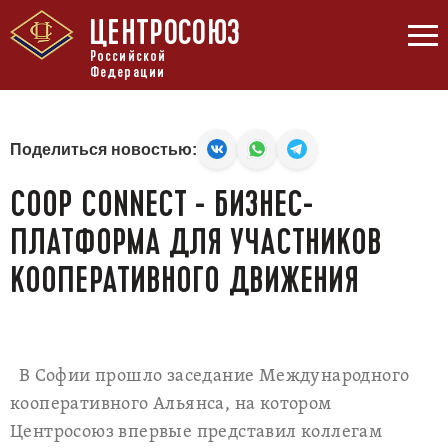
ЦЕНТРОСОЮЗ
Российской
Федерации
Поделиться новостью:
COOP CONNECT - БИЗНЕС-
ПЛАТФОРМА ДЛЯ УЧАСТНИКОВ
КООПЕРАТИВНОГО ДВИЖЕНИЯ
В Софии прошло заседание Международного
кооперативного Альянса, на котором
Центросоюз впервые представил коллегам