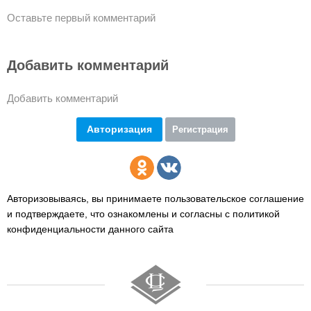
Оставьте первый комментарий
Добавить комментарий
Добавить комментарий
Авторизация
Регистрация
Авторизовываясь, вы принимаете пользовательское соглашение
и подтверждаете,
что ознакомлены и согласны с политикой
конфиденциальности данного сайта