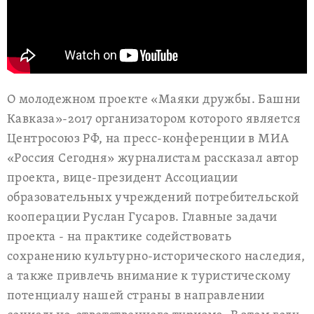
О молодежном проекте «Маяки дружбы. Башни
Кавказа»-2017 организатором которого является
Центросоюз РФ, на пресс-конференции в МИА
«Россия Сегодня» журналистам рассказал автор
проекта, вице-президент Ассоциации
образовательных учреждений потребительской
кооперации Руслан Гусаров. Главные задачи
проекта
-
на практике содействовать
сохранению культурно-исторического наследия,
а также привлечь внимание к туристическому
потенциалу нашей страны в направлении