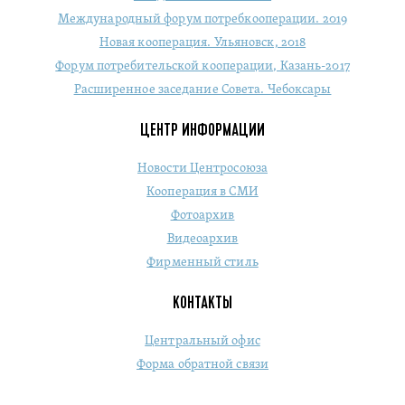
Международный форум потребкооперации. 2019
Новая кооперация. Ульяновск, 2018
Форум потребительской кооперации, Казань-2017
Расширенное заседание Совета. Чебоксары
ЦЕНТР ИНФОРМАЦИИ
Новости Центросоюза
Кооперация в СМИ
Фотоархив
Видеоархив
Фирменный стиль
КОНТАКТЫ
Центральный офис
Форма обратной связи