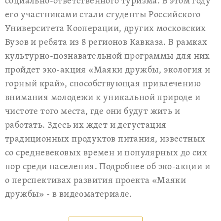
социально-ответственного туризма. В этом году
его участниками стали студенты Российского
Университета Кооперации, других московских
Вузов и ребята из 8 регионов Кавказа.
В рамках
культурно-познавательной программы для них
пройдет эко-акция «Маяки дружбы, экология и
горный край», способствующая привлечению
внимания молодежи к уникальной природе и
чистоте того места, где они будут жить и
работать. Здесь их ждет и дегустация
традиционных продуктов питания, известных
со средневековых времен и популярных до сих
пор среди населения. Подробнее об эко-акции и
о перспективах развития проекта «Маяки
дружбы» - в видеоматериале.