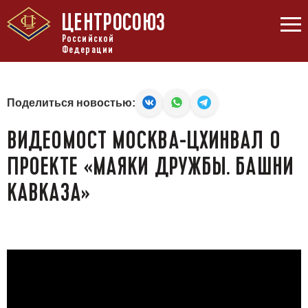
ЦЕНТРОСОЮЗ
Российской
Федерации
Поделиться новостью:
ВИДЕОМОСТ МОСКВА-ЦХИНВАЛ О
ПРОЕКТЕ «МАЯКИ ДРУЖБЫ. БАШНИ
КАВКАЗА»