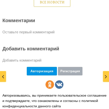
ВСЕ НОВОСТИ
Комментарии
Оставьте первый комментарий
Добавить комментарий
Добавить комментарий
Авторизация
Регистрация
Авторизовываясь, вы принимаете пользовательское соглашение
и подтверждаете,
что ознакомлены и согласны с политикой
конфиденциальности данного сайта