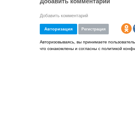
Добавить комментарий
Добавить комментарий
Авторизация
Регистрация
Авторизовываясь, вы принимаете пользователь
что ознакомлены и согласны с политикой конф