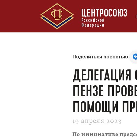
ЦЕНТРОСОЮЗ
Российской
Федерации
Поделиться новостью:
ДЕЛЕГАЦИЯ 
ПЕНЗЕ ПРОВ
ПОМОЩИ ПР
19 апреля 2023
По инициативе предс