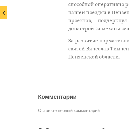
способной оперативно р
нашей поездки в Пензен
проектов, – подчеркнул
донастройки механизма
За развитие нормативн
связей Вячеслав Тимче
Пензенской области.
Комментарии
Оставьте первый комментарий