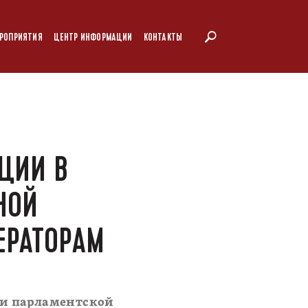
РОПРИЯТИЯ
ЦЕНТР ИНФОРМАЦИИ
КОНТАКТЫ
ЦИИ В
НОЙ
ЕРАТОРАМ
ии парламентской