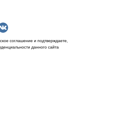
ское соглашение и подтверждаете,
иденциальности данного сайта