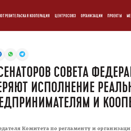
ПОТРЕБИТЕЛЬСКАЯ КООПЕРАЦИЯ
ЦЕНТРОСОЮЗ
ОРГАНИЗАЦИИ
ПРОЕКТЫ
МЕ
СЕНАТОРОВ СОВЕТА ФЕДЕРА
ЕРЯЮТ ИСПОЛНЕНИЕ РЕАЛЬ
ЕДПРИНИМАТЕЛЯМ И КООП
едателя Комитета по регламенту и организац