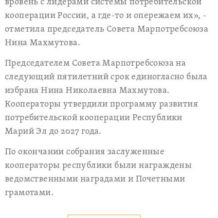
вровень с лидерами системы потребительской
кооперации России, а где-то и опережаем их», -
отметила председатель Совета Марпотребсоюза
Нина Махмутова.
Председателем Совета Марпотребсоюза на
следующий пятилетний срок единогласно была
избрана Нина Николаевна Махмутова.
Кооператоры утвердили программу развития
потребительской кооперации Республики
Марий Эл до 2027 года.
По окончании собрания заслуженные
кооператоры республики были награждены
ведомственными наградами и Почетными
грамотами.