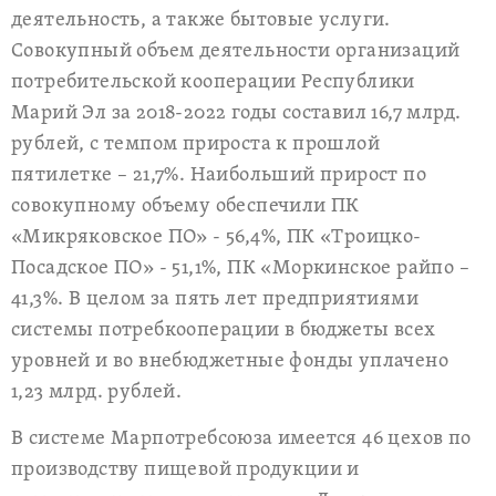
деятельность, а также бытовые услуги.
Совокупный объем деятельности организаций
потребительской кооперации Республики
Марий Эл за 2018-2022 годы составил 16,7 млрд.
рублей, с темпом прироста к прошлой
пятилетке – 21,7%. Наибольший прирост по
совокупному объему обеспечили ПК
«Микряковское ПО» - 56,4%, ПК «Троицко-
Посадское ПО» - 51,1%, ПК «Моркинское райпо –
41,3%. В целом за пять лет предприятиями
системы потребкооперации в бюджеты всех
уровней и во внебюджетные фонды уплачено
1,23 млрд. рублей.
В системе Марпотребсоюза имеется 46 цехов по
производству пищевой продукции и