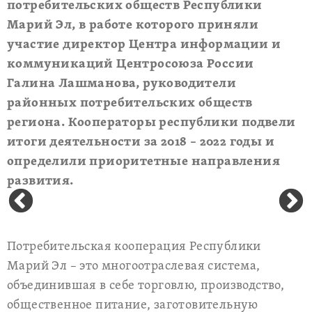
потребительских обществ Республики
Марий Эл, в работе которого приняли
участие директор Центра информации и
коммуникаций Центросоюза России
Галина Лашманова, руководители
районных потребительских обществ
региона. Кооператоры республики подвели
итоги деятельности за 2018 – 2022 годы и
определили приоритетные направления
развития.
Потребительская кооперация Республики
Марий Эл – это многоотраслевая система,
объединившая в себе торговлю, производство,
общественное питание, заготовительную