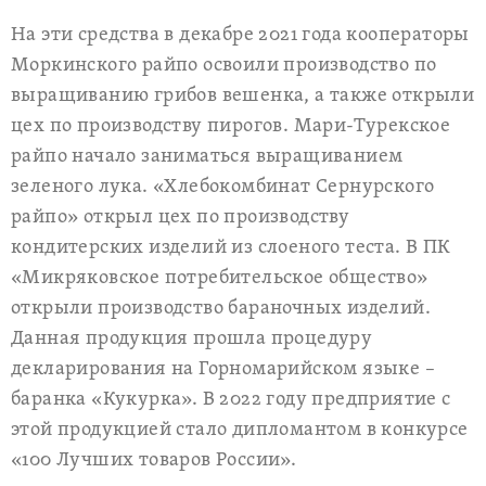
На эти средства в декабре 2021 года кооператоры
Моркинского райпо освоили производство по
выращиванию грибов вешенка, а также открыли
цех по производству пирогов. Мари-Турекское
райпо начало заниматься выращиванием
зеленого лука. «Хлебокомбинат Сернурского
райпо» открыл цех по производству
кондитерских изделий из слоеного теста. В ПК
«Микряковское потребительское общество»
открыли производство бараночных изделий.
Данная продукция прошла процедуру
декларирования на Горномарийском языке –
баранка «Кукурка». В 2022 году предприятие с
этой продукцией стало дипломантом в конкурсе
«100 Лучших товаров России».