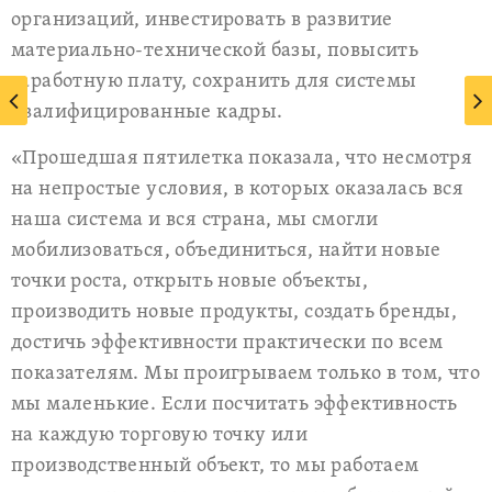
организаций, инвестировать в развитие
материально-технической базы, повысить
заработную плату, сохранить для системы
квалифицированные кадры.
«Прошедшая пятилетка показала, что несмотря
на непростые условия, в которых оказалась вся
наша система и вся страна, мы смогли
мобилизоваться, объединиться, найти новые
точки роста, открыть новые объекты,
производить новые продукты, создать бренды,
достичь эффективности практически по всем
показателям. Мы проигрываем только в том, что
мы маленькие. Если посчитать эффективность
на каждую торговую точку или
производственный объект, то мы работаем