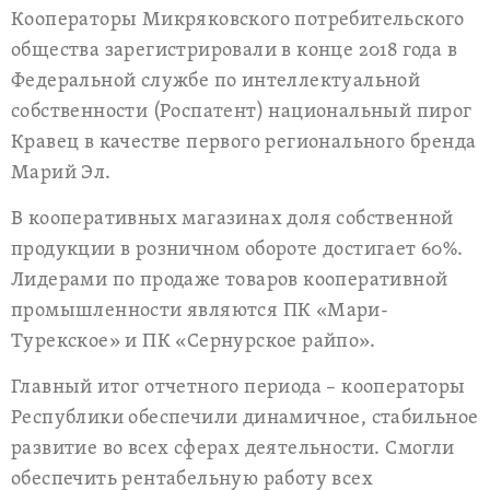
Кооператоры Микряковского потребительского
общества зарегистрировали в конце 2018 года в
Федеральной службе по интеллектуальной
собственности (Роспатент) национальный пирог
Кравец в качестве первого регионального бренда
Марий Эл.
В кооперативных магазинах доля собственной
продукции в розничном обороте достигает 60%.
Лидерами по продаже товаров кооперативной
промышленности являются ПК «Мари-
Турекское» и ПК «Сернурское райпо».
Главный итог отчетного периода – кооператоры
Республики обеспечили динамичное, стабильное
развитие во всех сферах деятельности. Смогли
обеспечить рентабельную работу всех