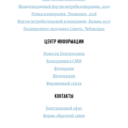
Международный форум потребкооперации. 2019
Новая кооперация. Ульяновск, 2018
Форум потребительской кооперации, Казань-2017
Расширенное заседание Совета. Чебоксары
ЦЕНТР ИНФОРМАЦИИ
Новости Центросоюза
Кооперация в СМИ
Фотоархив
Видеоархив
Фирменный стиль
КОНТАКТЫ
Центральный офис
Форма обратной связи