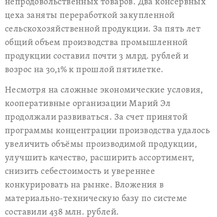
непродовольственных товаров. Два консервных
цеха заняты переработкой закупленной
сельскохозяйственной продукции. За пять лет
общий объем производства промышленной
продукции составил почти 3 млрд. рублей и
возрос на 30,1% к прошлой пятилетке.
Несмотря на сложные экономические условия,
кооперативные организации Марий Эл
продолжали развиваться. За счет принятой
программы концентрации производства удалось
увеличить объёмы производимой продукции,
улучшить качество, расширить ассортимент,
снизить себестоимость и увереннее
конкурировать на рынке. Вложения в
материально-техническую базу по системе
составили 438 млн. рублей.