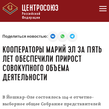
ЦЕНТРОСОЮЗ
Российской
Федерации
Поделиться новостью:
КООПЕРАТОРЫ МАРИЙ ЭЛ ЗА ПЯТЬ
ЛЕТ ОБЕСПЕЧИЛИ ПРИРОСТ
СОВОКУПНОГО ОБЪЕМА
ДЕЯТЕЛЬНОСТИ
В Йошкар-Оле состоялось 124-е отчетно-
выборное общее Собрание представителей