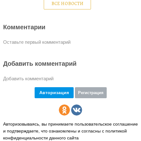
ВСЕ НОВОСТИ
Комментарии
Оставьте первый комментарий
Добавить комментарий
Добавить комментарий
Авторизация
Регистрация
Авторизовываясь, вы принимаете пользовательское соглашение
и подтверждаете,
что ознакомлены и согласны с политикой
конфиденциальности данного сайта