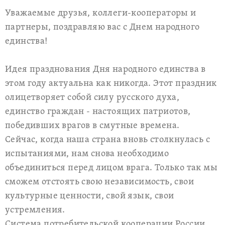
Уважаемые друзья, коллеги-кооператоры и
партнеры, поздравляю вас с Днем народного
единства!
Идея празднования Дня народного единства в
этом году актуальна как никогда. Этот праздник
олицетворяет собой силу русского духа,
единство граждан - настоящих патриотов,
победивших врагов в смутные времена.
Сейчас, когда наша страна вновь столкнулась с
испытаниями, нам снова необходимо
объединиться перед лицом врага. Только так мы
сможем отстоять свою независимость, свои
культурные ценности, свой язык, свои
устремления.
Система потребительской кооперации России