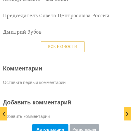
Председатель Совета Центросоюза России
Дмитрий Зубов
ВСЕ НОВОСТИ
Комментарии
Оставьте первый комментарий
Добавить комментарий
Добавить комментарий
Авторизация
Регистрация