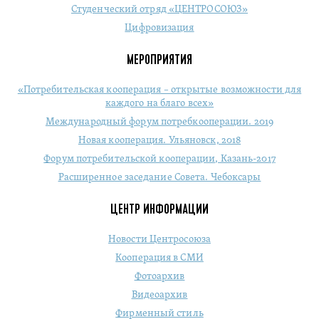
Студенческий отряд «ЦЕНТРОСОЮЗ»
Цифровизация
МЕРОПРИЯТИЯ
«Потребительская кооперация – открытые возможности для
каждого на благо всех»
Международный форум потребкооперации. 2019
Новая кооперация. Ульяновск, 2018
Форум потребительской кооперации, Казань-2017
Расширенное заседание Совета. Чебоксары
ЦЕНТР ИНФОРМАЦИИ
Новости Центросоюза
Кооперация в СМИ
Фотоархив
Видеоархив
Фирменный стиль