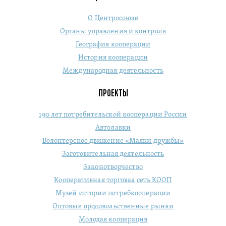
О Центросоюзе
Органы управления и контроля
География кооперации
История кооперации
Международная деятельность
ПРОЕКТЫ
190 лет потребительской кооперации России
Автолавки
Волонтерское движение «Маяки дружбы»
Заготовительная деятельность
Законотворчество
Кооперативная торговая сеть КООП
Музей истории потребкооперации
Оптовые продовольственные рынки
Молодая кооперация