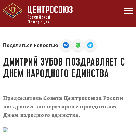
ЦЕНТРОСОЮЗ
Российской
Федерации
Поделиться новостью:
ДМИТРИЙ ЗУБОВ ПОЗДРАВЛЯЕТ С
ДНЕМ НАРОДНОГО ЕДИНСТВА
Председатель Совета Центросоюза России
поздравил кооператоров с праздником –
Днем народного единства.