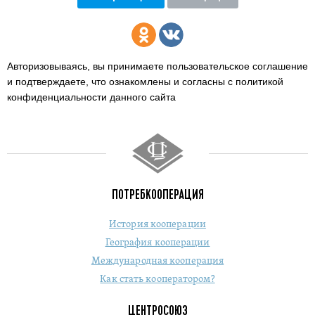
Авторизовываясь, вы принимаете пользовательское соглашение
и подтверждаете,
что ознакомлены и согласны с политикой
конфиденциальности данного сайта
ПОТРЕБКООПЕРАЦИЯ
История кооперации
География кооперации
Международная кооперация
Как стать кооператором?
ЦЕНТРОСОЮЗ