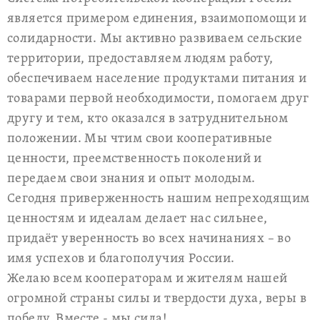
является примером единения, взаимопомощи и
солидарности. Мы активно развиваем сельские
территории, предоставляем людям работу,
обеспечиваем население продуктами питания и
товарами первой необходимости, помогаем друг
другу и тем, кто оказался в затруднительном
положении. Мы чтим свои кооперативные
ценности, преемственность поколений и
передаем свои знания и опыт молодым.
Сегодня приверженность нашим непреходящим
ценностям и идеалам делает нас сильнее,
придаёт уверенность во всех начинаниях – во
имя успехов и благополучия России.
Желаю всем кооператорам и жителям нашей
огромной страны силы и твердости духа, веры в
победу. Вместе - мы сила!