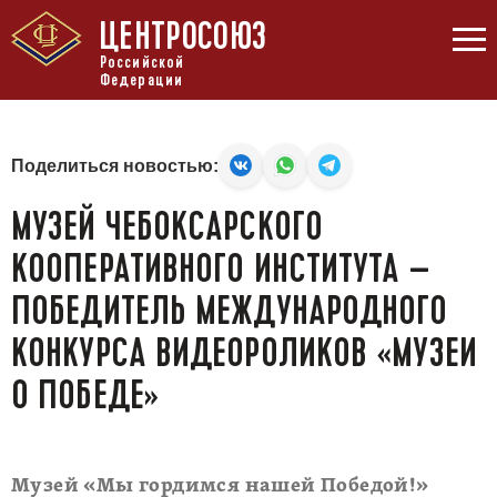
ЦЕНТРОСОЮЗ
Российской
Федерации
Поделиться новостью:
МУЗЕЙ ЧЕБОКСАРСКОГО
КООПЕРАТИВНОГО ИНСТИТУТА –
ПОБЕДИТЕЛЬ МЕЖДУНАРОДНОГО
КОНКУРСА ВИДЕОРОЛИКОВ «МУЗЕИ
О ПОБЕДЕ»
Музей «Мы гордимся нашей Победой!»