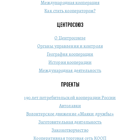
Международная кооперация
Как стать кооператором?
ЦЕНТРОСОЮЗ
О Центросоюзе
Органы управления и контроля
География кооперации
История кооперации
Международная деятельность
ПРОЕКТЫ
190 лет потребительской кооперации России
Автолавки
Волонтерское движение «Маяки дружбы»
Заготовительная деятельность
Законотворчество
Кооперативная торговая сеть КООП