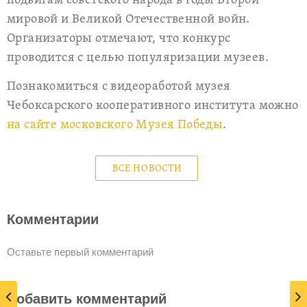
подвигам советского народа в годы Второй
мировой и Великой Отечественной войн.
Организаторы отмечают, что конкурс
проводится с целью популяризации музеев.
Познакомиться с видеоработой музея
Чебоксарского кооперативного института можно
на сайте московского Музея Победы
.
ВСЕ НОВОСТИ
Комментарии
Оставьте первый комментарий
Добавить комментарий