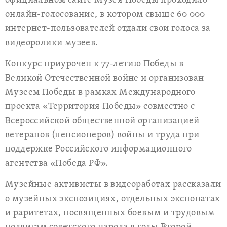
официальном сайте Музея Победы проходило
онлайн-голосование, в котором свыше 60 000
интернет-пользователей отдали свои голоса за
видеоролики музеев.
Конкурс приурочен к 77-летию Победы в
Великой Отечественной войне и организован
Музеем Победы в рамках Международного
проекта «Территория Победы» совместно с
Всероссийской общественной организацией
ветеранов (пенсионеров) войны и труда при
поддержке Российского информационного
агентства «Победа РФ».
Музейные активисты в видеоработах рассказали
о музейных экспозициях, отдельных экспонатах
и раритетах, посвященных боевым и трудовым