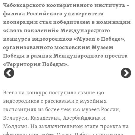
Чебоксарского кооперативного института –
филиал Российского университета
кооперации стал победителем в номинации
«Связь поколений» Международного
конкурса видеороликов «Музеи о Победе»,
организованного московским Музеем
Победы в рамках Международного проекта
«Территория Победы».
Всего на конкурс поступило свыше 130
видеороликов с рассказами о музейных
экспозициях из более чем 120 музеев России,
Беларуси, Казахстана, Азербайджана и
Молдовы. На заключительном этапе проекта на