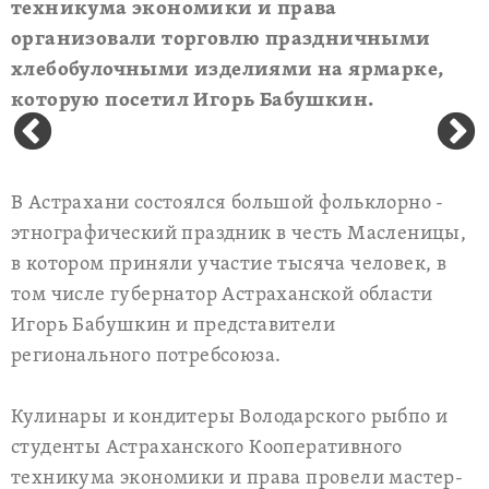
техникума экономики и права
организовали торговлю праздничными
хлебобулочными изделиями на ярмарке,
которую посетил Игорь Бабушкин.
В Астрахани состоялся большой фольклорно -
этнографический праздник в честь Масленицы,
в котором приняли участие тысяча человек, в
том числе губернатор Астраханской области
Игорь Бабушкин и представители
регионального потребсоюза.
Кулинары и кондитеры Володарского рыбпо и
студенты Астраханского Кооперативного
техникума экономики и права провели мастер-