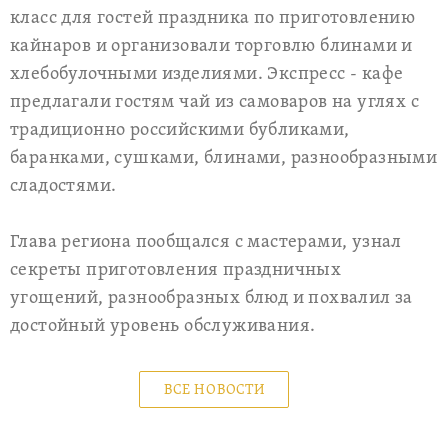
класс для гостей праздника по приготовлению
кайнаров и организовали торговлю блинами и
хлебобулочными изделиями. Экспресс - кафе
предлагали гостям чай из самоваров на углях с
традиционно российскими бубликами,
баранками, сушками, блинами, разнообразными
сладостями.
Глава региона пообщался с мастерами, узнал
секреты приготовления праздничных
угощений, разнообразных блюд и похвалил за
достойный уровень обслуживания.
ВСЕ НОВОСТИ