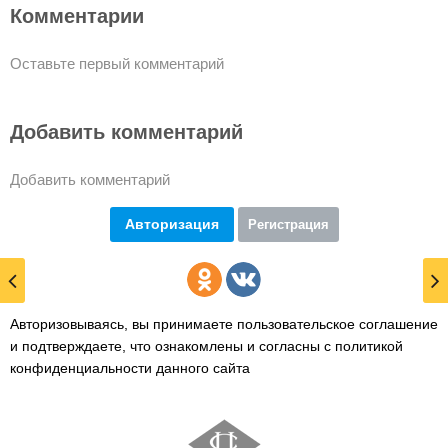
Комментарии
Оставьте первый комментарий
Добавить комментарий
Добавить комментарий
Авторизация
Регистрация
Авторизовываясь, вы принимаете пользовательское соглашение
и подтверждаете,
что ознакомлены и согласны с политикой
конфиденциальности данного сайта