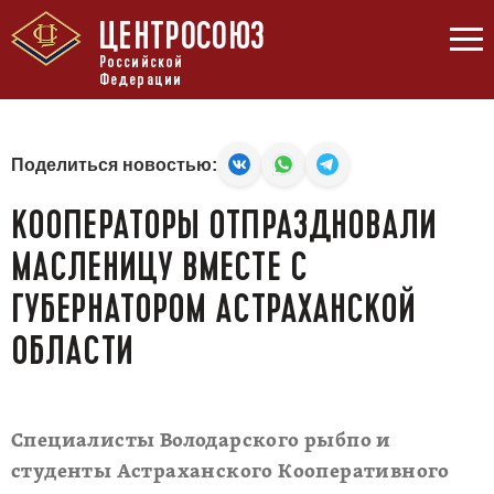
ЦЕНТРОСОЮЗ
Российской
Федерации
Поделиться новостью:
КООПЕРАТОРЫ ОТПРАЗДНОВАЛИ
МАСЛЕНИЦУ ВМЕСТЕ С
ГУБЕРНАТОРОМ АСТРАХАНСКОЙ
ОБЛАСТИ
Специалисты Володарского рыбпо и
студенты Астраханского Кооперативного