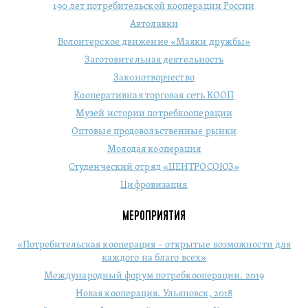
190 лет потребительской кооперации России
Автолавки
Волонтерское движение «Маяки дружбы»
Заготовительная деятельность
Законотворчество
Кооперативная торговая сеть КООП
Музей истории потребкооперации
Оптовые продовольственные рынки
Молодая кооперация
Студенческий отряд «ЦЕНТРОСОЮЗ»
Цифровизация
МЕРОПРИЯТИЯ
«Потребительская кооперация – открытые возможности для
каждого на благо всех»
Международный форум потребкооперации. 2019
Новая кооперация. Ульяновск, 2018