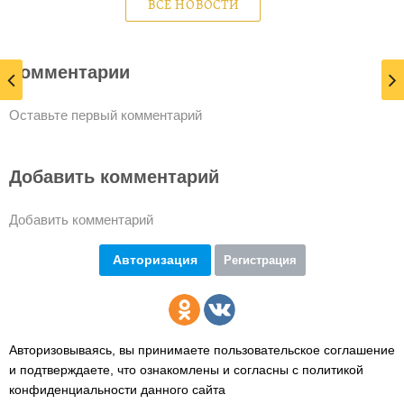
ВСЕ НОВОСТИ
Комментарии
Оставьте первый комментарий
Добавить комментарий
Добавить комментарий
Авторизация
Регистрация
Авторизовываясь, вы принимаете пользовательское соглашение
и подтверждаете,
что ознакомлены и согласны с политикой
конфиденциальности данного сайта