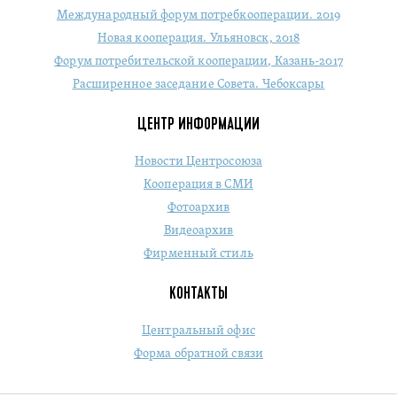
Международный форум потребкооперации. 2019
Новая кооперация. Ульяновск, 2018
Форум потребительской кооперации, Казань-2017
Расширенное заседание Совета. Чебоксары
ЦЕНТР ИНФОРМАЦИИ
Новости Центросоюза
Кооперация в СМИ
Фотоархив
Видеоархив
Фирменный стиль
КОНТАКТЫ
Центральный офис
Форма обратной связи