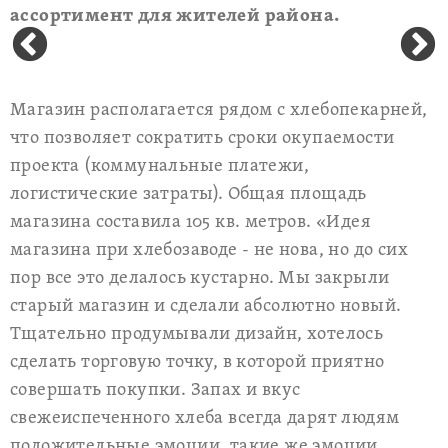
ассортимент для жителей района.
Магазин располагается рядом с хлебопекарней,
что позволяет сократить сроки окупаемости
проекта (коммунальные платежи,
логистические затраты). Общая площадь
магазина составила 105 кв. метров. «Идея
магазина при хлебозаводе - не нова, но до сих
пор все это делалось кустарно. Мы закрыли
старый магазин и сделали абсолютно новый.
Тщательно продумывали дизайн, хотелось
сделать торговую точку, в которой приятно
совершать покупки. Запах и вкус
свежеиспеченного хлеба всегда дарят людям
положительные эмоции, такие же эмоции