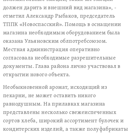
должен дарить и внешний вид магазина», -
отметил Александр Рыбаков, председатель
ТППК «Новоспасский». Помощь в оснащении
магазина необходимым оборудованием была
оказана Ульяновским облпотребсоюзом.
Местная администрация оперативно
согласовала необходимые разрешительные
документы. Глава района лично участвовал в
открытии нового объекта.
Необыкновенной аромат, исходящий из
пекарни, не может оставить никого
равнодушным. На прилавках магазина
представлены несколько свежеиспеченных
сортов хлеба, широкий ассортимент булочек и
кондитерских изделий, а также полуфабрикаты