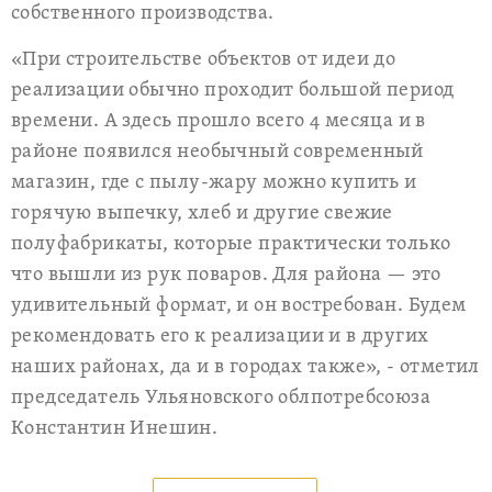
собственного производства.
«При строительстве объектов от идеи до
реализации обычно проходит большой период
времени. А здесь прошло всего 4 месяца и в
районе появился необычный современный
магазин, где с пылу-жару можно купить и
горячую выпечку, хлеб и другие свежие
полуфабрикаты, которые практически только
что вышли из рук поваров. Для района — это
удивительный формат, и он востребован. Будем
рекомендовать его к реализации и в других
наших районах, да и в городах также», - отметил
председатель Ульяновского облпотребсоюза
Константин Инешин.