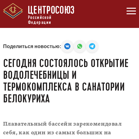
ЦЕНТРОСОЮЗ
Российской
Федерации
Поделиться новостью:
СЕГОДНЯ СОСТОЯЛОСЬ ОТКРЫТИЕ
ВОДОЛЕЧЕБНИЦЫ И
ТЕРМОКОМПЛЕКСА В САНАТОРИИ
БЕЛОКУРИХА
Плавательный бассейн зарекомендовал
себя, как один из самых больших на