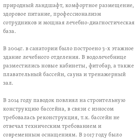
природный ландшафт, комфортное размещение,
здоровое питание, профессионализм
сотрудников и мощная лечебно-диагностическая
база.
В 2004г. в санатории было построено 3-х этажное
здание лечебного отделения. В водолечебнице
разместились новые кабинеты, фитобар, а также
плавательный бассейн, сауна и тренажерный
зал.
В 2014 году паводок повлиял на строительную
конструкцию бассейна, в связи с износом
требовалась реконструкция, т.к. бассейн не
отвечал техническим требованием и
современным оснащениям. В 2017 году было