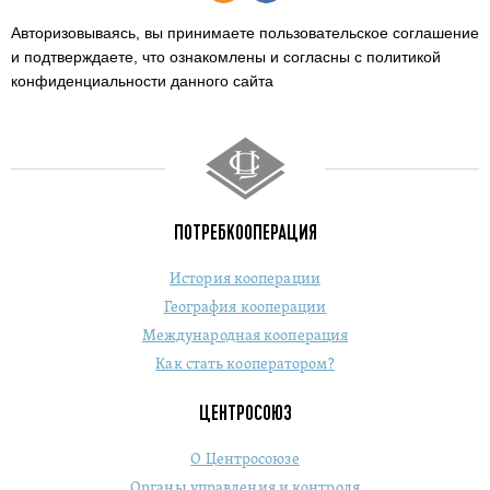
Авторизовываясь, вы принимаете пользовательское соглашение
и подтверждаете,
что ознакомлены и согласны с политикой
конфиденциальности данного сайта
ПОТРЕБКООПЕРАЦИЯ
История кооперации
География кооперации
Международная кооперация
Как стать кооператором?
ЦЕНТРОСОЮЗ
О Центросоюзе
Органы управления и контроля