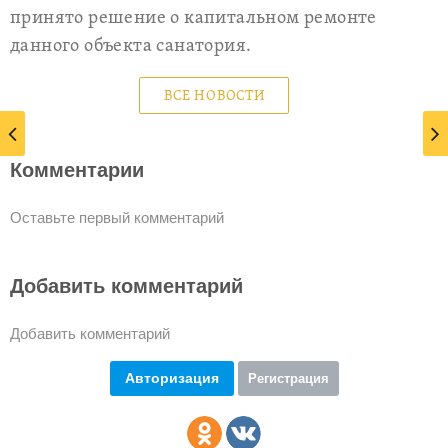
принято решение о капитальном ремонте
данного объекта санатория.
ВСЕ НОВОСТИ
Комментарии
Оставьте первый комментарий
Добавить комментарий
Добавить комментарий
Авторизация
Регистрация