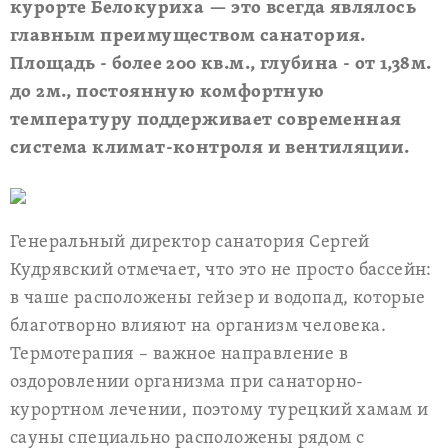
курорте Белокуриха — это всегда являлось
главным преимуществом санатория.
Площадь - более 200 кв.м., глубина - от 1,38м.
до 2м., постоянную комфортную
температуру поддерживает современная
система климат-контроля и вентиляции.
Генеральный директор санатория Сергей
Кудрявский отмечает, что это не просто бассейн:
в чаше расположены гейзер и водопад, которые
благотворно влияют на организм человека.
Термотерапия – важное направление в
оздоровлении организма при санаторно-
курортном лечении, поэтому турецкий хамам и
сауны специально расположены рядом с