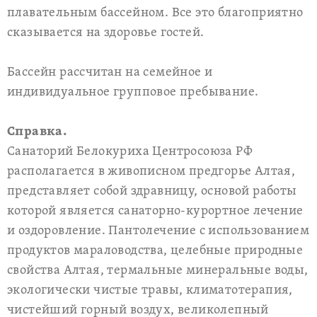
плавательным бассейном. Все это благоприятно
сказывается на здоровье гостей.
Бассейн рассчитан на семейное и
индивидуальное групповое пребывание.
Справка.
Санаторий Белокуриха Центросоюза РФ
располагается в живописном предгорье Алтая,
представляет собой здравницу, основой работы
которой является санаторно-курортное лечение
и оздоровление. Пантолечение с использованием
продуктов мараловодства, целебные природные
свойства Алтая, термальные минеральные воды,
экологически чистые травы, климатотерапия,
чистейший горный воздух, великолепный