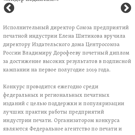
Исполнительный директор Союза предприятий
печатной индустрии Елена Шитикова вручила
директору Издательского дома Центросоюза
России Владимиру Дорофееву почетный диплом
за достижение высоких результатов в подписной
кампании на первое полугодие 2019 года.
Конкурс проводится ежегодно среди
федеральных и региональных печатных
изданий с целью поддержки и популяризации
лучших практик работы предприятий
индустрии печати. Организатором конкурса
являются Федеральное агентство по печати и