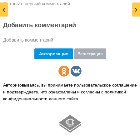
Оставьте первый комментарий
Добавить комментарий
Добавить комментарий
Авторизация
Регистрация
Авторизовываясь, вы принимаете пользовательское соглашение
и подтверждаете,
что ознакомлены и согласны с политикой
конфиденциальности данного сайта