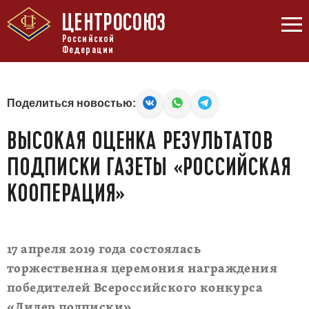
ЦЕНТРОСОЮЗ
Российской
Федерации
Поделиться новостью:
ВЫСОКАЯ ОЦЕНКА РЕЗУЛЬТАТОВ
ПОДПИСКИ ГАЗЕТЫ «РОССИЙСКАЯ
КООПЕРАЦИЯ»
17 апреля 2019 года состоялась
торжественная церемония награждения
победителей Всероссийского конкурса
«Лидер подписки».