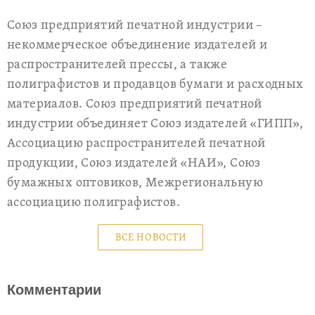
Союз предприятий печатной индустрии –
некоммерческое объединение издателей и
распространителей прессы, а также
полиграфистов и продавцов бумаги и расходных
материалов. Союз предприятий печатной
индустрии объединяет Союз издателей «ГИПП»,
Ассоциацию распространителей печатной
продукции, Союз издателей «НАИ», Союз
бумажных оптовиков, Межрегиональную
ассоциацию полиграфистов.
ВСЕ НОВОСТИ
Комментарии