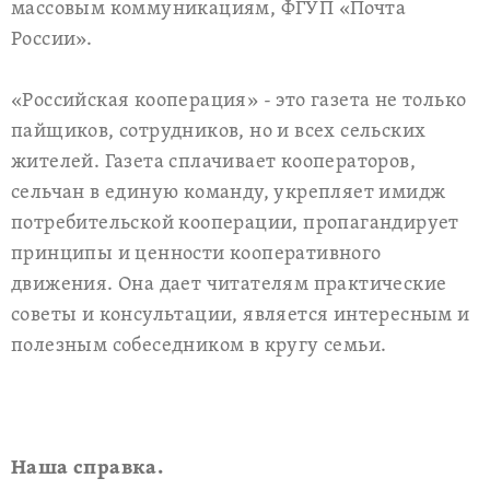
массовым коммуникациям, ФГУП «Почта
России».
«Российская кооперация» - это газета не только
пайщиков, сотрудников, но и всех сельских
жителей. Газета сплачивает кооператоров,
сельчан в единую команду, укрепляет имидж
потребительской кооперации, пропагандирует
принципы и ценности кооперативного
движения. Она дает читателям практические
советы и консультации, является интересным и
полезным собеседником в кругу семьи.
Наша справка.