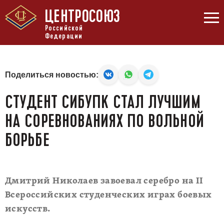
ЦЕНТРОСОЮЗ
Российской
Федерации
Поделиться новостью:
СТУДЕНТ СИБУПК СТАЛ ЛУЧШИМ
НА СОРЕВНОВАНИЯХ ПО ВОЛЬНОЙ
БОРЬБЕ
Дмитрий Николаев завоевал серебро на II
Всероссийских студенческих играх боевых
искусств.