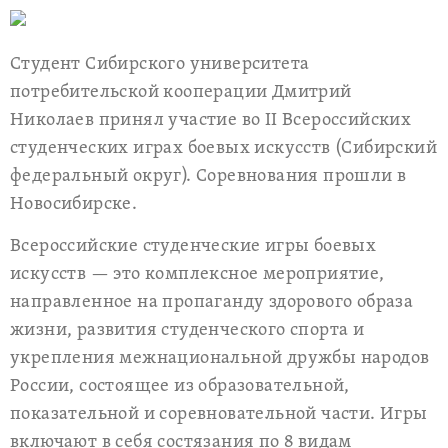
Студент Сибирского университета
потребительской кооперации Дмитрий
Николаев принял участие во II Всероссийских
студенческих играх боевых искусств (Сибирский
федеральный округ). Соревнования прошли в
Новосибирске.
Всероссийские студенческие игры боевых
искусств — это комплексное мероприятие,
направленное на пропаганду здорового образа
жизни, развития студенческого спорта и
укрепления межнациональной дружбы народов
России, состоящее из образовательной,
показательной и соревновательной части. Игры
включают в себя состязания по 8 видам