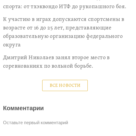
спорта: от тхэквондо ИТФ до рукопашного боя.
К участию в играх допускаются спортсмены в
возрасте от 16 до 25 лет, представляющие
образовательную организацию федерального
округа
Дмитрий Николаев занял второе место в
соревнованиях по вольной борьбе.
ВСЕ НОВОСТИ
Комментарии
Оставьте первый комментарий