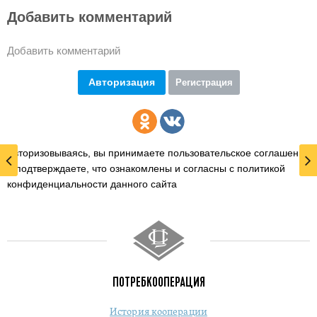
Добавить комментарий
Добавить комментарий
Авторизация
Регистрация
Авторизовываясь, вы принимаете пользовательское соглашение
и подтверждаете,
что ознакомлены и согласны с политикой
конфиденциальности данного сайта
ПОТРЕБКООПЕРАЦИЯ
История кооперации