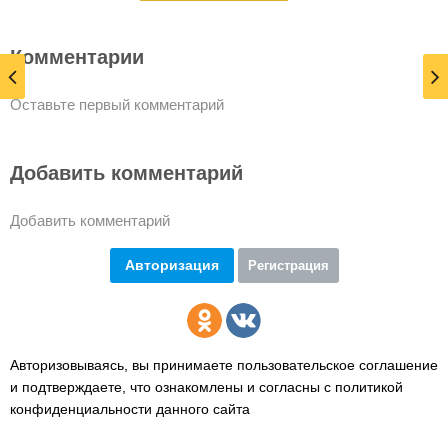
Комментарии
Оставьте первый комментарий
Добавить комментарий
Добавить комментарий
Авторизация
Регистрация
Авторизовываясь, вы принимаете пользовательское соглашение
и подтверждаете,
что ознакомлены и согласны с политикой
конфиденциальности данного сайта