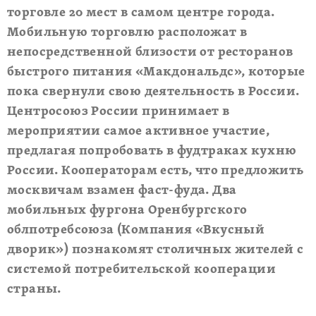
торговле 20 мест в самом центре города.
Мобильную торговлю расположат в
непосредственной близости от ресторанов
быстрого питания «Макдональдс», которые
пока свернули свою деятельность в России.
Центросоюз России принимает в
мероприятии самое активное участие,
предлагая попробовать в фудтраках кухню
России. Кооператорам есть, что предложить
москвичам взамен фаст-фуда. Два
мобильных фургона Оренбургского
облпотребсоюза (Компания «Вкусный
дворик») познакомят столичных жителей с
системой потребительской кооперации
страны.