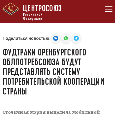
ЦЕНТРОСОЮЗ
Российской
Федерации
Поделиться новостью:
ФУДТРАКИ ОРЕНБУРГСКОГО
ОБЛПОТРЕБСОЮЗА БУДУТ
ПРЕДСТАВЛЯТЬ СИСТЕМУ
ПОТРЕБИТЕЛЬСКОЙ КООПЕРАЦИИ
СТРАНЫ
Столичная мэрия выделила мобильной