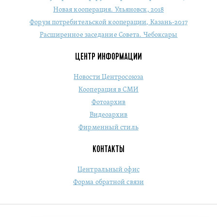
Новая кооперация. Ульяновск, 2018
Форум потребительской кооперации, Казань-2017
Расширенное заседание Совета. Чебоксары
ЦЕНТР ИНФОРМАЦИИ
Новости Центросоюза
Кооперация в СМИ
Фотоархив
Видеоархив
Фирменный стиль
КОНТАКТЫ
Центральный офис
Форма обратной связи